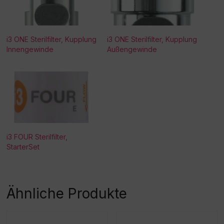
i3 ONE Sterilfilter, Kupplung
i3 ONE Sterilfilter, Kupplung
Innengewinde
Außengewinde
i3 FOUR Sterilfilter,
StarterSet
Ähnliche Produkte