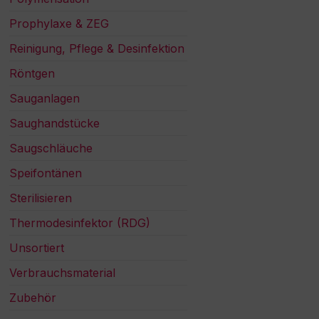
Prophylaxe & ZEG
Reinigung, Pflege & Desinfektion
Röntgen
Sauganlagen
Saughandstücke
Saugschläuche
Speifontänen
Sterilisieren
Thermodesinfektor (RDG)
Unsortiert
Verbrauchsmaterial
Zubehör