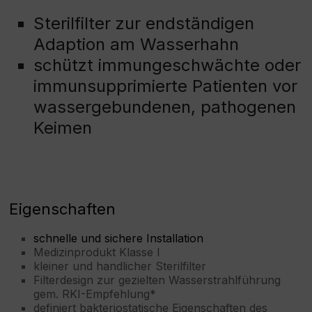
Sterilfilter zur endständigen
Adaption am Wasserhahn
schützt immungeschwächte oder
immunsupprimierte Patienten vor
wassergebundenen, pathogenen
Keimen
Eigenschaften
schnelle und sichere Installation
Medizinprodukt Klasse I
kleiner und handlicher Sterilfilter
Filterdesign zur gezielten Wasserstrahlführung
gem. RKI-Empfehlung*
definiert bakteriostatische Eigenschaften des