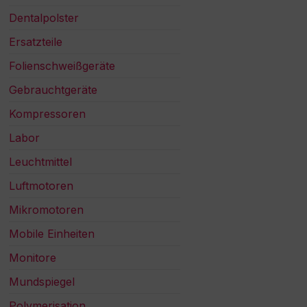
Dentalpolster
Ersatzteile
Folienschweißgeräte
Gebrauchtgeräte
Kompressoren
Labor
Leuchtmittel
Luftmotoren
Mikromotoren
Mobile Einheiten
Monitore
Mundspiegel
Polymerisation