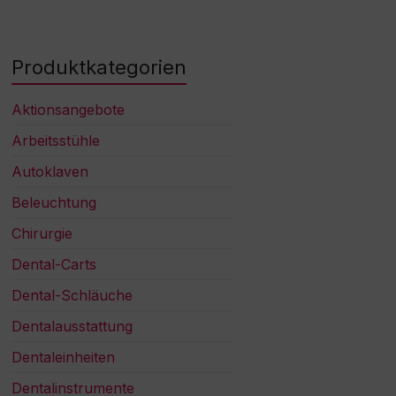
Produktkategorien
Aktionsangebote
Arbeitsstühle
Autoklaven
Beleuchtung
Chirurgie
Dental-Carts
Dental-Schläuche
Dentalausstattung
Dentaleinheiten
Dentalinstrumente