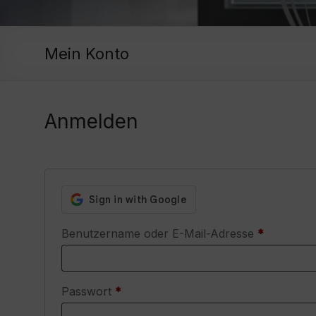
Mein Konto
Anmelden
Erforderl
Benutzername oder E-Mail-Adresse
*
Erforderlich
Passwort
*