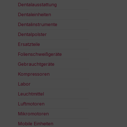
Dentalausstattung
Dentaleinheiten
Dentalinstrumente
Dentalpolster
Ersatzteile
Folienschweißgeräte
Gebrauchtgeräte
Kompressoren
Labor
Leuchtmittel
Luftmotoren
Mikromotoren
Mobile Einheiten