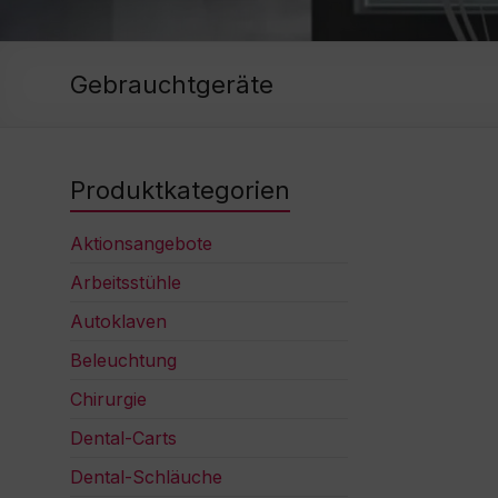
Gebrauchtgeräte
Produktkategorien
Aktionsangebote
Arbeitsstühle
Autoklaven
Beleuchtung
Chirurgie
Dental-Carts
Dental-Schläuche