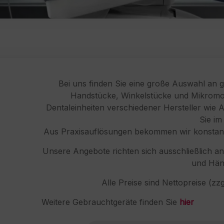
Bei uns finden Sie eine große Auswahl an 
Handstücke, Winkelstücke und Mikromoto
Dentaleinheiten verschiedener Hersteller wie
Sie im
Aus Praxisauflösungen bekommen wir konstant 
Unsere Angebote richten sich ausschließlich a
und Hän
Alle Preise sind Nettopreise (zz
Weitere Gebrauchtgeräte finden Sie
hier