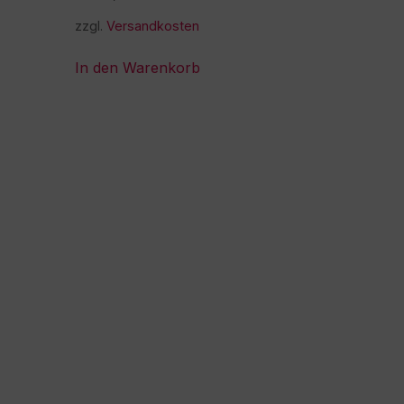
zzgl.
Versandkosten
In den Warenkorb