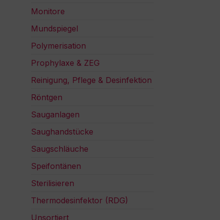
Monitore
Mundspiegel
Polymerisation
Prophylaxe & ZEG
Reinigung, Pflege & Desinfektion
Röntgen
Sauganlagen
Saughandstücke
Saugschläuche
Speifontänen
Sterilisieren
Thermodesinfektor (RDG)
Unsortiert