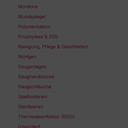
Monitore
Mundspiegel
Polymerisation
Prophylaxe & ZEG
Reinigung, Pflege & Desinfektion
Röntgen
Sauganlagen
Saughandstücke
Saugschläuche
Speifontänen
Sterilisieren
Thermodesinfektor (RDG)
Unsortiert