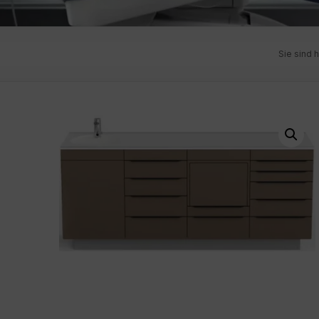
Sie sind h