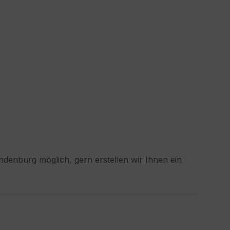
denburg möglich, gern erstellen wir Ihnen ein