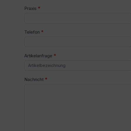
Praxis
*
Telefon
*
Artikelanfrage
*
Nachricht
*