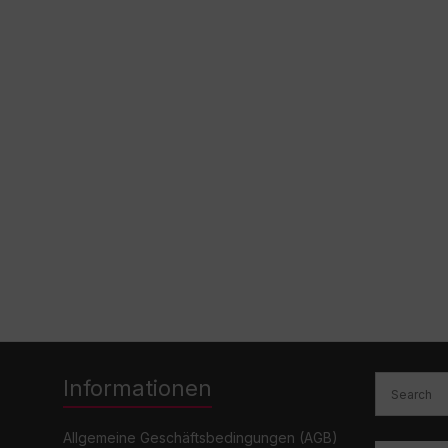
Informationen
Allgemeine Geschäftsbedingungen (AGB)