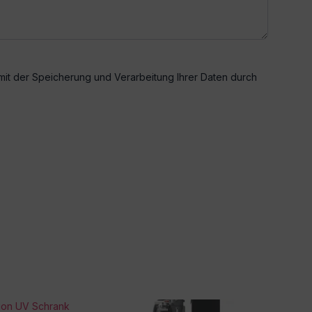
 mit der Speicherung und Verarbeitung Ihrer Daten durch
tion UV Schrank