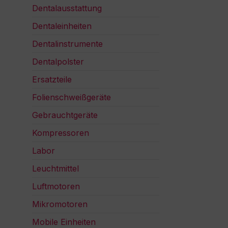
Dentalausstattung
Dentaleinheiten
Dentalinstrumente
Dentalpolster
Ersatzteile
Folienschweißgeräte
Gebrauchtgeräte
Kompressoren
Labor
Leuchtmittel
Luftmotoren
Mikromotoren
Mobile Einheiten