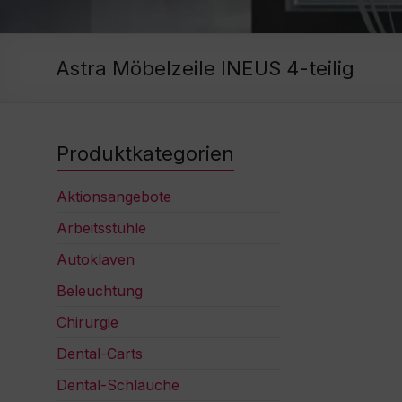
Astra Möbelzeile INEUS 4-teilig
Produktkategorien
Aktionsangebote
Arbeitsstühle
Autoklaven
Beleuchtung
Chirurgie
Dental-Carts
Dental-Schläuche