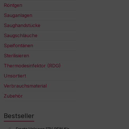
Röntgen
Sauganlagen
Saughandstücke
Saugschläuche
Speifontänen
Sterilisieren
Thermodesinfektor (RDG)
Unsortiert
Verbrauchsmaterial
Zubehör
Bestseller