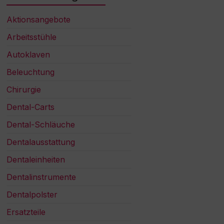
Aktionsangebote
Arbeitsstühle
Autoklaven
Beleuchtung
Chirurgie
Dental-Carts
Dental-Schläuche
Dentalausstattung
Dentaleinheiten
Dentalinstrumente
Dentalpolster
Ersatzteile