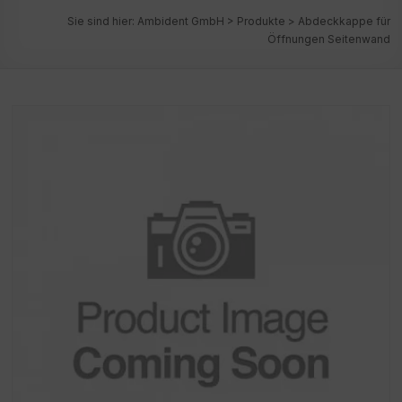
Sie sind hier:
Ambident GmbH
>
Produkte
>
Abdeckkappe für
Öffnungen Seitenwand