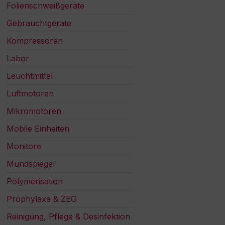
Folienschweißgeräte
Gebrauchtgeräte
Kompressoren
Labor
Leuchtmittel
Luftmotoren
Mikromotoren
Mobile Einheiten
Monitore
Mundspiegel
Polymerisation
Prophylaxe & ZEG
Reinigung, Pflege & Desinfektion