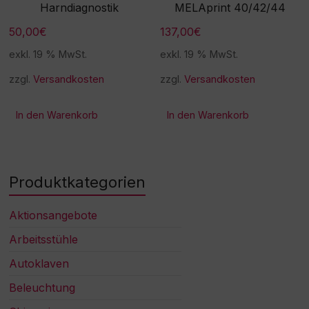
Harndiagnostik
MELAprint 40/42/44
50,00
€
137,00
€
exkl. 19 % MwSt.
exkl. 19 % MwSt.
zzgl.
Versandkosten
zzgl.
Versandkosten
In den Warenkorb
In den Warenkorb
Produktkategorien
Aktionsangebote
Arbeitsstühle
Autoklaven
Beleuchtung