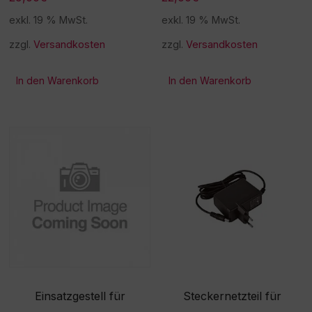
exkl. 19 % MwSt.
exkl. 19 % MwSt.
zzgl.
Versandkosten
zzgl.
Versandkosten
In den Warenkorb
In den Warenkorb
Einsatzgestell für
Steckernetzteil für