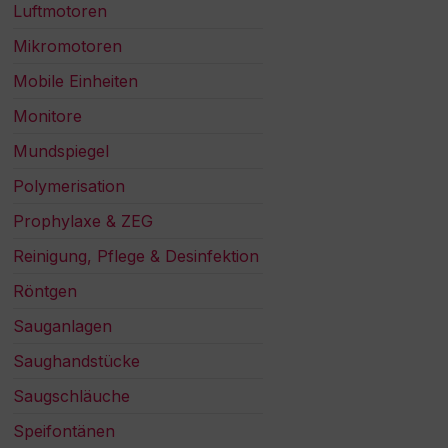
Luftmotoren
Mikromotoren
Mobile Einheiten
Monitore
Mundspiegel
Polymerisation
Prophylaxe & ZEG
Reinigung, Pflege & Desinfektion
Röntgen
Sauganlagen
Saughandstücke
Saugschläuche
Speifontänen