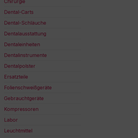
Chirurgie
Dental-Carts
Dental-Schläuche
Dentalausstattung
Dentaleinheiten
Dentalinstrumente
Dentalpolster
Ersatzteile
Folienschweißgeräte
Gebrauchtgeräte
Kompressoren
Labor
Leuchtmittel