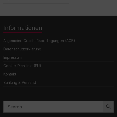
Informationen
Allgemeine Geschäftsbedingungen (AGB)
Datenschutzerklärung
Impressum
Cookie-Richtlinie (EU)
Kontakt
Zahlung & Versand