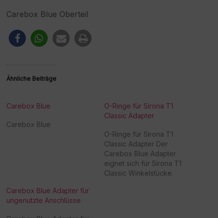
Carebox Blue Oberteil
Ähnliche Beiträge
Carebox Blue
O-Ringe für Sirona T1
Classic Adapter
Carebox Blue
O-Ringe für Sirona T1
Classic Adapter Der
Carebox Blue Adapter
eignet sich für Sirona T1
Classic Winkelstücke.
Carebox Blue Adapter für
ungenutzte Anschlüsse