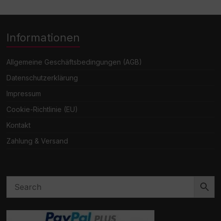
Informationen
Allgemeine Geschäftsbedingungen (AGB)
Datenschutzerklärung
Impressum
Cookie-Richtlinie (EU)
Kontakt
Zahlung & Versand