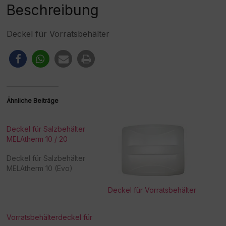
:
Beschreibung
Deckel für Vorratsbehälter
Ähnliche Beiträge
Deckel für Salzbehälter
MELAtherm 10 / 20
Deckel für Salzbehälter
MELAtherm 10 (Evo)
Deckel für Vorratsbehälter
Vorratsbehälterdeckel für