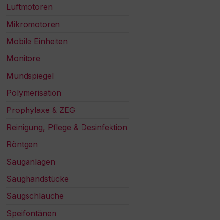
Luftmotoren
Mikromotoren
Mobile Einheiten
Monitore
Mundspiegel
Polymerisation
Prophylaxe & ZEG
Reinigung, Pflege & Desinfektion
Röntgen
Sauganlagen
Saughandstücke
Saugschläuche
Speifontänen