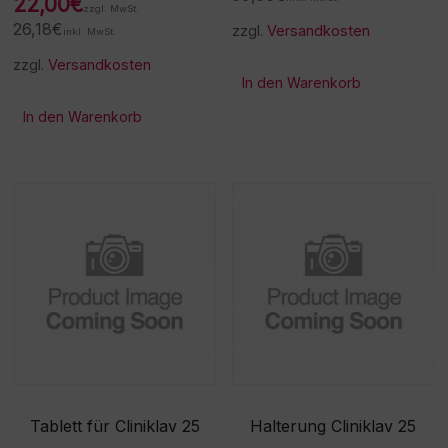
22,00
€
zzgl. MwSt.
26,18
€
zzgl.
Versandkosten
inkl. MwSt.
zzgl.
Versandkosten
In den Warenkorb
In den Warenkorb
Tablett für Cliniklav 25
Halterung Cliniklav 25