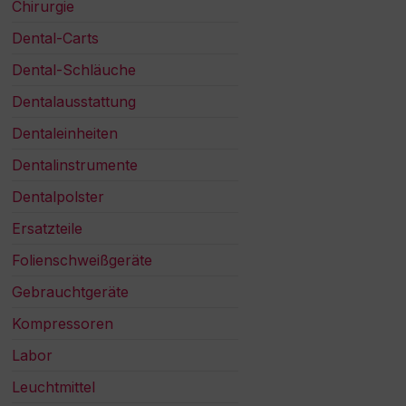
Chirurgie
Dental-Carts
Dental-Schläuche
Dentalausstattung
Dentaleinheiten
Dentalinstrumente
Dentalpolster
Ersatzteile
Folienschweißgeräte
Gebrauchtgeräte
Kompressoren
Labor
Leuchtmittel