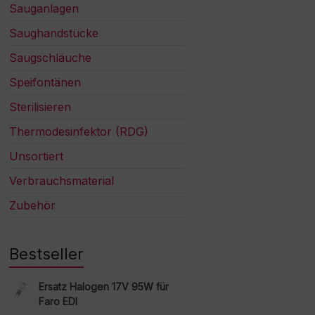
Sauganlagen
Saughandstücke
Saugschläuche
Speifontänen
Sterilisieren
Thermodesinfektor (RDG)
Unsortiert
Verbrauchsmaterial
Zubehör
Bestseller
Ersatz Halogen 17V 95W für
Faro EDI