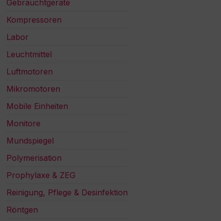
Gebrauchtgeräte
Kompressoren
Labor
Leuchtmittel
Luftmotoren
Mikromotoren
Mobile Einheiten
Monitore
Mundspiegel
Polymerisation
Prophylaxe & ZEG
Reinigung, Pflege & Desinfektion
Röntgen