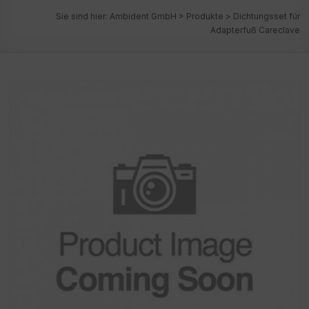
Sie sind hier:
Ambident GmbH
>
Produkte
>
Dichtungsset für
Adapterfuß Careclave