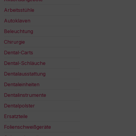
Arbeitsstühle
Autoklaven
Beleuchtung
Chirurgie
Dental-Carts
Dental-Schläuche
Dentalausstattung
Dentaleinheiten
Dentalinstrumente
Dentalpolster
Ersatzteile
Folienschweißgeräte