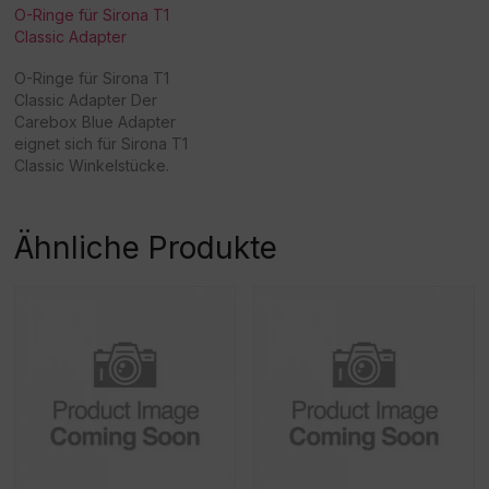
O-Ringe für Sirona T1
Classic Adapter
O-Ringe für Sirona T1
Classic Adapter Der
Carebox Blue Adapter
eignet sich für Sirona T1
Classic Winkelstücke.
Ähnliche Produkte