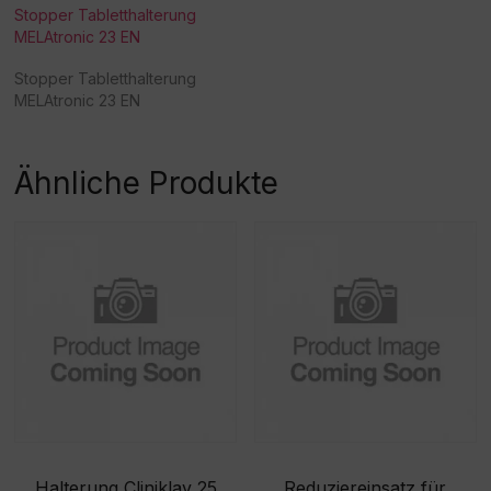
Stopper Tabletthalterung
MELAtronic 23 EN
Stopper Tabletthalterung
MELAtronic 23 EN
Ähnliche Produkte
Halterung Cliniklav 25
Reduziereinsatz für