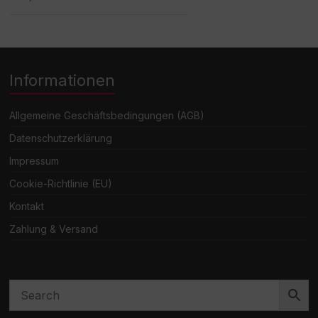
Informationen
Allgemeine Geschäftsbedingungen (AGB)
Datenschutzerklärung
Impressum
Cookie-Richtlinie (EU)
Kontakt
Zahlung & Versand