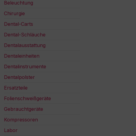
Beleuchtung
Chirurgie
Dental-Carts
Dental-Schläuche
Dentalausstattung
Dentaleinheiten
Dentalinstrumente
Dentalpolster
Ersatzteile
Folienschweißgeräte
Gebrauchtgeräte
Kompressoren
Labor