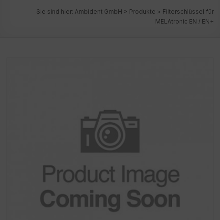
Sie sind hier:
Ambident GmbH
>
Produkte
>
Filterschlüssel für
MELAtronic EN / EN+