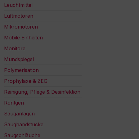
Leuchtmittel
Luftmotoren
Mikromotoren
Mobile Einheiten
Monitore
Mundspiegel
Polymerisation
Prophylaxe & ZEG
Reinigung, Pflege & Desinfektion
Röntgen
Sauganlagen
Saughandstücke
Saugschläuche