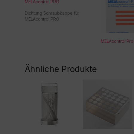
MELAcontrol PRO
Dichtung Schraubkappe für
MELAcontrol PRO
MELAcontrol Pro 
Ähnliche Produkte