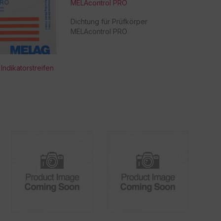
MELAcontrol PRO
Dichtung für Prüfkörper
MELAcontrol PRO
Indikatorstreifen