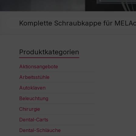
Komplette Schraubkappe für MELAc
Produktkategorien
Aktionsangebote
Arbeitsstühle
Autoklaven
Beleuchtung
Chirurgie
Dental-Carts
Dental-Schläuche