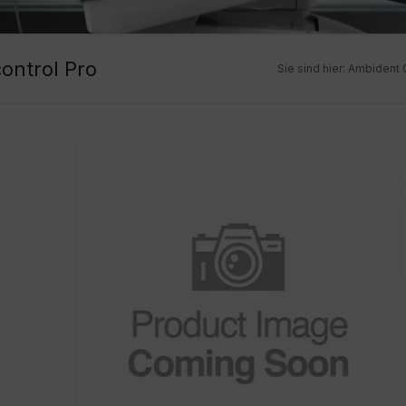
ontrol Pro
Sie sind hier:
Ambident