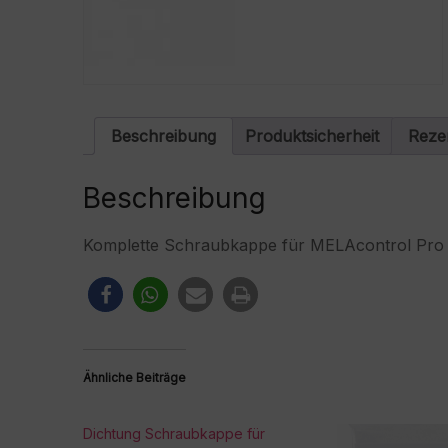
Beschreibung
Produktsicherheit
Reze
Beschreibung
Komplette Schraubkappe für MELAcontrol Pro
Ähnliche Beiträge
Dichtung Schraubkappe für