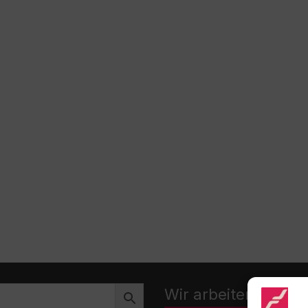
Wir arbeiten zusa