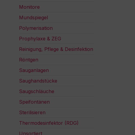
Monitore
Mundspiegel
Polymerisation
Prophylaxe & ZEG
Reinigung, Pflege & Desinfektion
Röntgen
Sauganlagen
Saughandstücke
Saugschläuche
Speifontänen
Sterilisieren
Thermodesinfektor (RDG)
Unsortiert