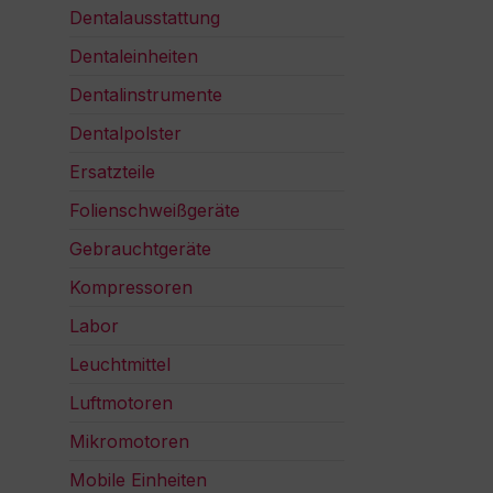
Dentalausstattung
Dentaleinheiten
Dentalinstrumente
Dentalpolster
Ersatzteile
Folienschweißgeräte
Gebrauchtgeräte
Kompressoren
Labor
Leuchtmittel
Luftmotoren
Mikromotoren
Mobile Einheiten