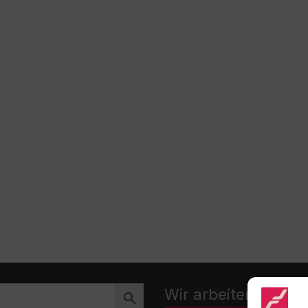
Wir arbeiten zusa