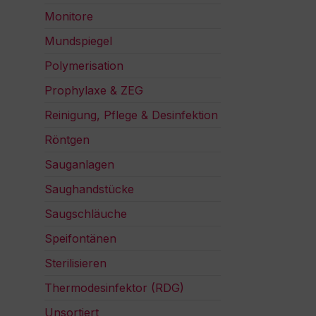
Monitore
Mundspiegel
Polymerisation
Prophylaxe & ZEG
Reinigung, Pflege & Desinfektion
Röntgen
Sauganlagen
Saughandstücke
Saugschläuche
Speifontänen
Sterilisieren
Thermodesinfektor (RDG)
Unsortiert