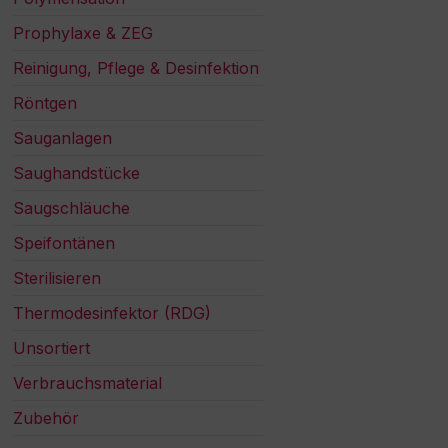
Prophylaxe & ZEG
Reinigung, Pflege & Desinfektion
Röntgen
Sauganlagen
Saughandstücke
Saugschläuche
Speifontänen
Sterilisieren
Thermodesinfektor (RDG)
Unsortiert
Verbrauchsmaterial
Zubehör