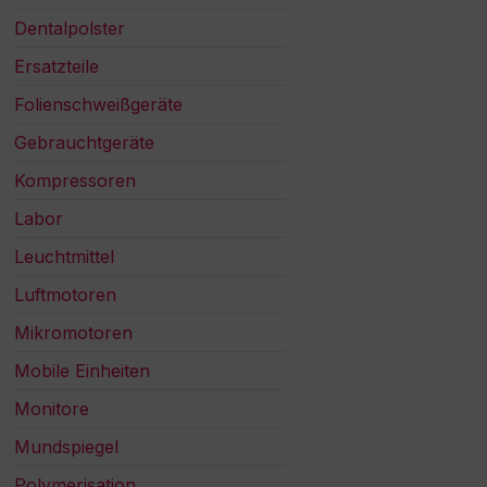
Dentalpolster
Ersatzteile
Folienschweißgeräte
Gebrauchtgeräte
Kompressoren
Labor
Leuchtmittel
Luftmotoren
Mikromotoren
Mobile Einheiten
Monitore
Mundspiegel
Polymerisation