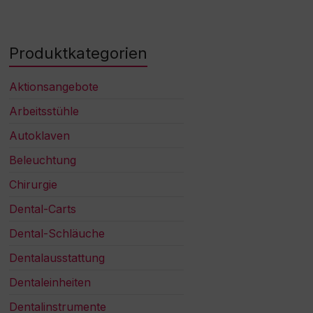
Produktkategorien
Aktionsangebote
Arbeitsstühle
Autoklaven
Beleuchtung
Chirurgie
Dental-Carts
Dental-Schläuche
Dentalausstattung
Dentaleinheiten
Dentalinstrumente