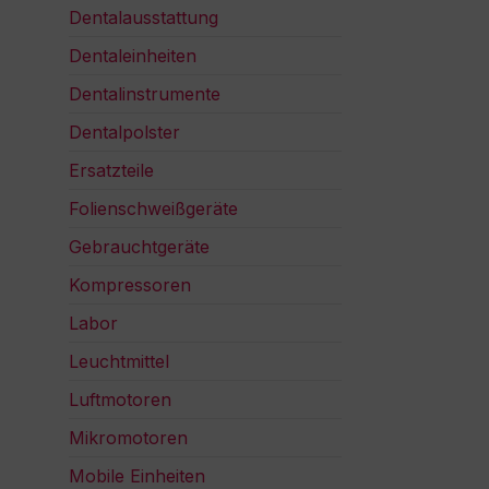
Dentalausstattung
Dentaleinheiten
Dentalinstrumente
Dentalpolster
Ersatzteile
Folienschweißgeräte
Gebrauchtgeräte
Kompressoren
Labor
Leuchtmittel
Luftmotoren
Mikromotoren
Mobile Einheiten