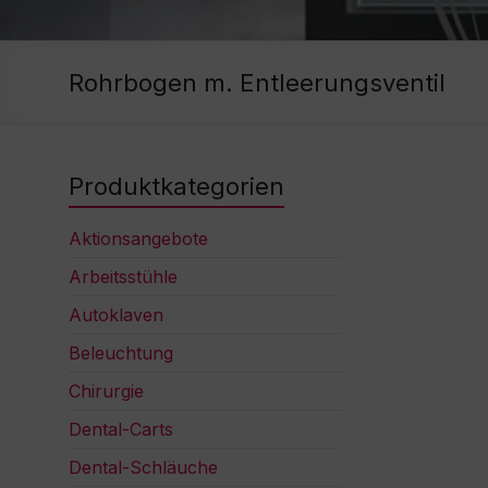
Rohrbogen m. Entleerungsventil
Produktkategorien
Aktionsangebote
Arbeitsstühle
Autoklaven
Beleuchtung
Chirurgie
Dental-Carts
Dental-Schläuche