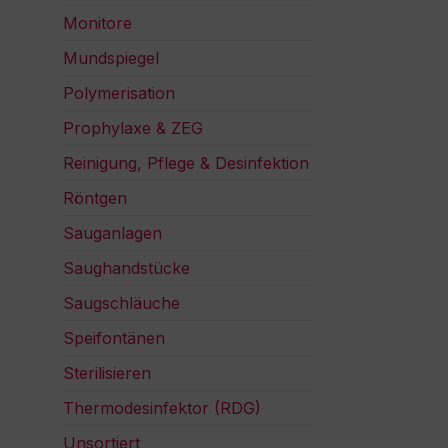
Monitore
Mundspiegel
Polymerisation
Prophylaxe & ZEG
Reinigung, Pflege & Desinfektion
Röntgen
Sauganlagen
Saughandstücke
Saugschläuche
Speifontänen
Sterilisieren
Thermodesinfektor (RDG)
Unsortiert