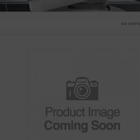
Sie sind h