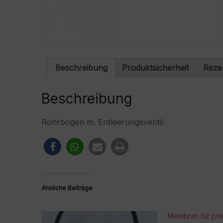
Beschreibung
Produktsicherheit
Reze
Beschreibung
Rohrbogen m. Entleerungsventil
Ähnliche Beiträge
Membran für pn