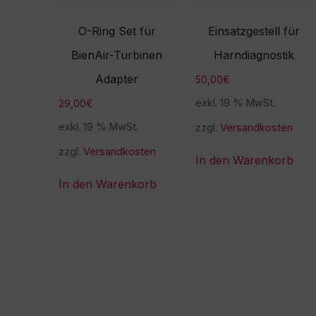
O-Ring Set für
Einsatzgestell für
BienAir-Turbinen
Harndiagnostik
Adapter
50,00
€
exkl. 19 % MwSt.
29,00
€
exkl. 19 % MwSt.
zzgl.
Versandkosten
zzgl.
Versandkosten
In den Warenkorb
In den Warenkorb