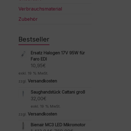
Verbrauchsmaterial
Zubehör
Bestseller
Ersatz Halogen 17V 95W für
Faro EDI
10,95
€
exkl. 19 % MwSt.
Versandkosten
zzgl.
Saughandstück Cattani groß
32,00
€
exkl. 19 % MwSt.
Versandkosten
zzgl.
Bienair MC3 LED Mikromotor