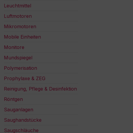
Leuchtmittel
Luftmotoren
Mikromotoren
Mobile Einheiten
Monitore
Mundspiegel
Polymerisation
Prophylaxe & ZEG
Reinigung, Pflege & Desinfektion
Röntgen
Sauganlagen
Saughandstücke
Saugschläuche