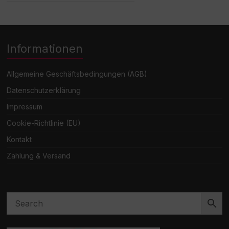
Informationen
Allgemeine Geschäftsbedingungen (AGB)
Datenschutzerklärung
Impressum
Cookie-Richtlinie (EU)
Kontakt
Zahlung & Versand