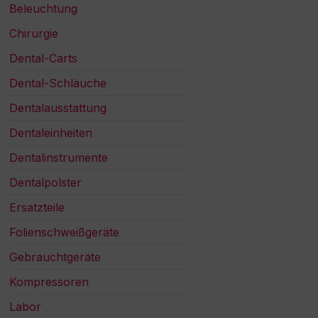
Beleuchtung
Chirurgie
Dental-Carts
Dental-Schläuche
Dentalausstattung
Dentaleinheiten
Dentalinstrumente
Dentalpolster
Ersatzteile
Folienschweißgeräte
Gebrauchtgeräte
Kompressoren
Labor