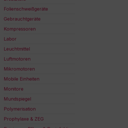
Folienschweißgeräte
Gebrauchtgeräte
Kompressoren
Labor
Leuchtmittel
Luftmotoren
Mikromotoren
Mobile Einheiten
Monitore
Mundspiegel
Polymerisation
Prophylaxe & ZEG