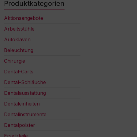
Produktkategorien
Aktionsangebote
Arbeitsstühle
Autoklaven
Beleuchtung
Chirurgie
Dental-Carts
Dental-Schläuche
Dentalausstattung
Dentaleinheiten
Dentalinstrumente
Dentalpolster
Ersatzteile