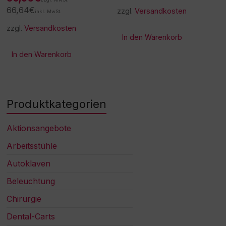
66,64
€
zzgl.
Versandkosten
inkl. MwSt.
zzgl.
Versandkosten
In den Warenkorb
In den Warenkorb
Produktkategorien
Aktionsangebote
Arbeitsstühle
Autoklaven
Beleuchtung
Chirurgie
Dental-Carts