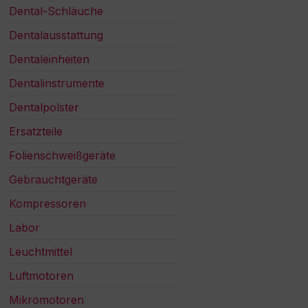
Dental-Schläuche
Dentalausstattung
Dentaleinheiten
Dentalinstrumente
Dentalpolster
Ersatzteile
Folienschweißgeräte
Gebrauchtgeräte
Kompressoren
Labor
Leuchtmittel
Luftmotoren
Mikromotoren