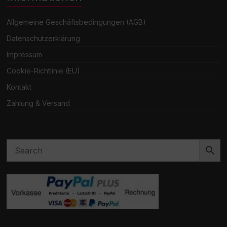
Allgemeine Geschäftsbedingungen (AGB)
Datenschutzerklärung
Impressum
Cookie-Richtlinie (EU)
Kontakt
Zahlung & Versand