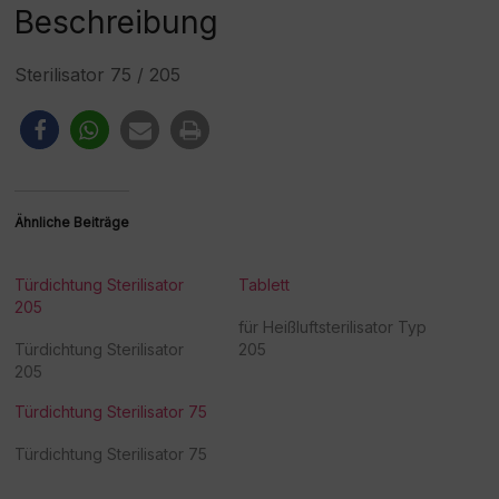
:
Beschreibung
Sterilisator 75 / 205
Ähnliche Beiträge
Türdichtung Sterilisator
Tablett
205
für Heißluftsterilisator Typ
Türdichtung Sterilisator
205
205
Türdichtung Sterilisator 75
Türdichtung Sterilisator 75