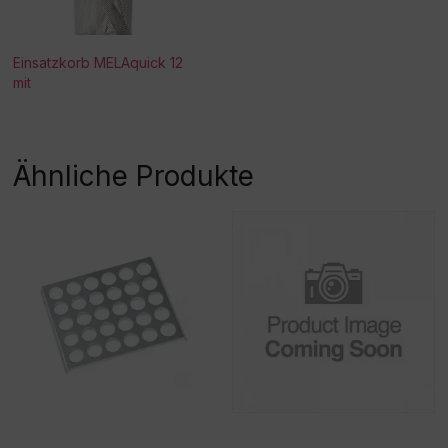
Einsatzkorb MELAquick 12
mit
Ähnliche Produkte