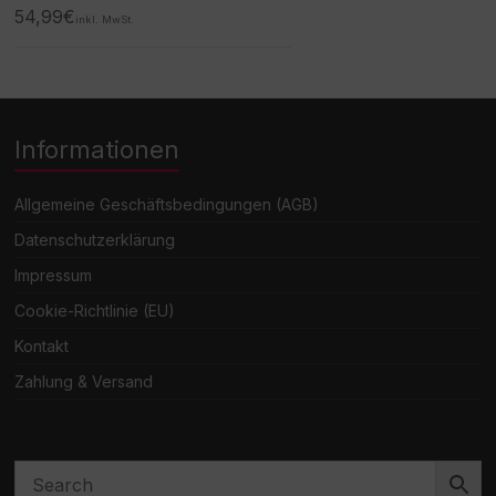
54,99
€
inkl. MwSt.
Informationen
Allgemeine Geschäftsbedingungen (AGB)
Datenschutzerklärung
Impressum
Cookie-Richtlinie (EU)
Kontakt
Zahlung & Versand