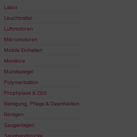
Labor
Leuchtmittel
Luftmotoren
Mikromotoren
Mobile Einheiten
Monitore
Mundspiegel
Polymerisation
Prophylaxe & ZEG
Reinigung, Pflege & Desinfektion
Röntgen
Sauganlagen
Saughandstücke