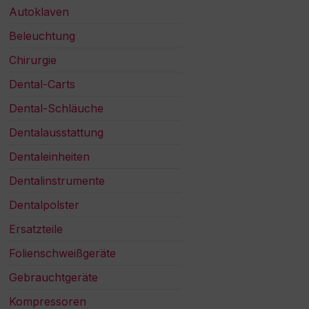
Autoklaven
Beleuchtung
Chirurgie
Dental-Carts
Dental-Schläuche
Dentalausstattung
Dentaleinheiten
Dentalinstrumente
Dentalpolster
Ersatzteile
Folienschweißgeräte
Gebrauchtgeräte
Kompressoren