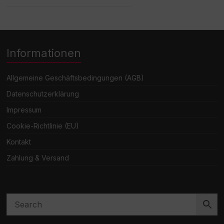
Informationen
Allgemeine Geschäftsbedingungen (AGB)
Datenschutzerklärung
Impressum
Cookie-Richtlinie (EU)
Kontakt
Zahlung & Versand