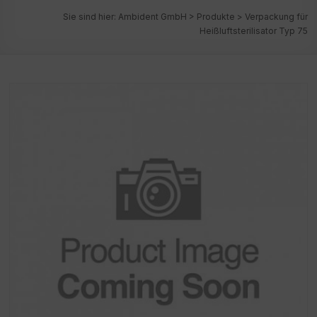
Sie sind hier:
Ambident GmbH
>
Produkte
>
Verpackung für
Heißluftsterilisator Typ 75