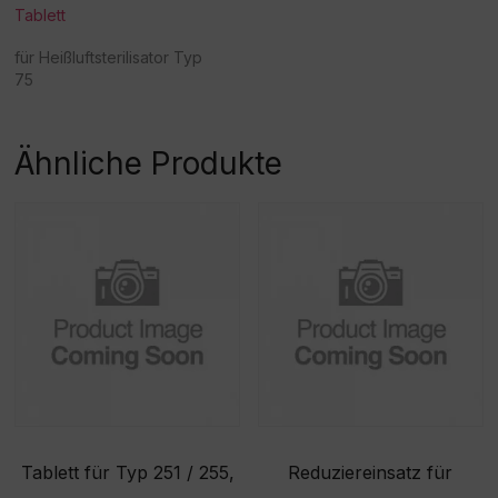
Tablett
für Heißluftsterilisator Typ
75
Ähnliche Produkte
Tablett für Typ 251 / 255,
Reduziereinsatz für