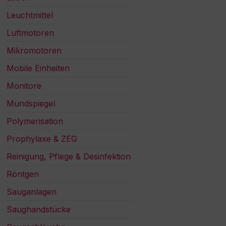
Leuchtmittel
Luftmotoren
Mikromotoren
Mobile Einheiten
Monitore
Mundspiegel
Polymerisation
Prophylaxe & ZEG
Reinigung, Pflege & Desinfektion
Röntgen
Sauganlagen
Saughandstücke