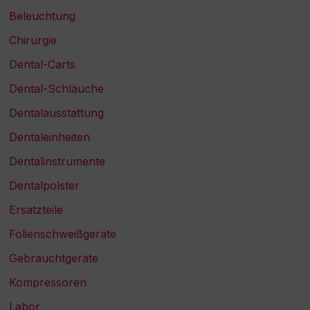
Beleuchtung
Chirurgie
Dental-Carts
Dental-Schläuche
Dentalausstattung
Dentaleinheiten
Dentalinstrumente
Dentalpolster
Ersatzteile
Folienschweißgeräte
Gebrauchtgeräte
Kompressoren
Labor