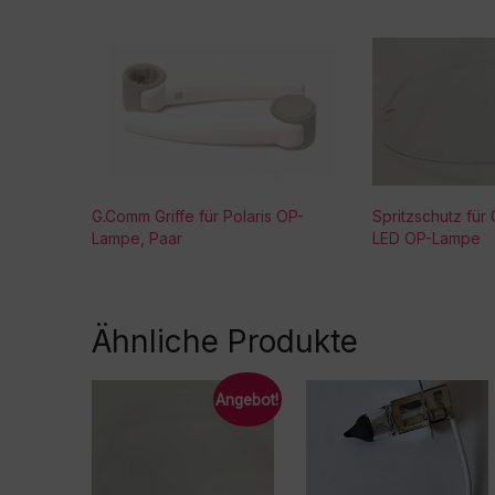
G.Comm Griffe für Polaris OP-
Spritzschutz für
Lampe, Paar
LED OP-Lampe
Ähnliche Produkte
Angebot!