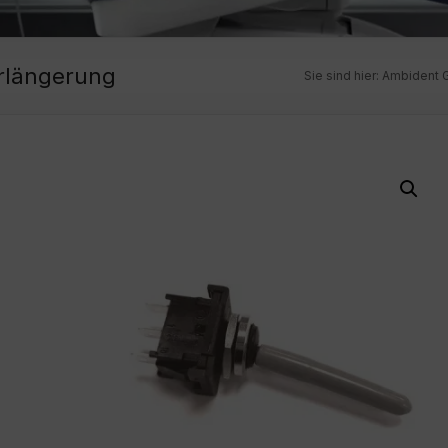
erlängerung
Sie sind hier:
Ambident