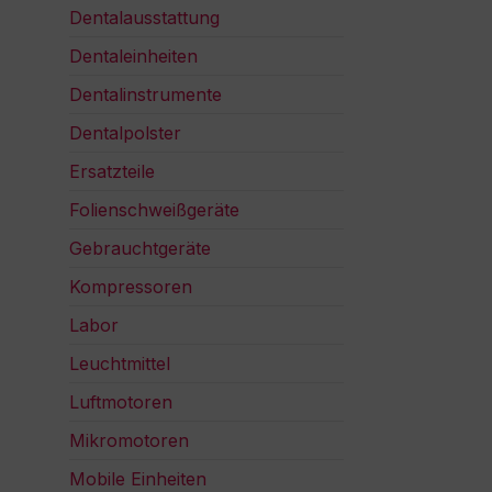
Dentalausstattung
Dentaleinheiten
Dentalinstrumente
Dentalpolster
Ersatzteile
Folienschweißgeräte
Gebrauchtgeräte
Kompressoren
Labor
Leuchtmittel
Luftmotoren
Mikromotoren
Mobile Einheiten