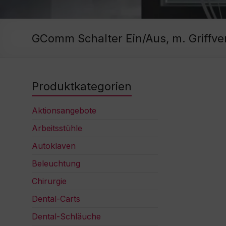
GComm Schalter Ein/Aus, m. Griffv
Produktkategorien
Aktionsangebote
Arbeitsstühle
Autoklaven
Beleuchtung
Chirurgie
Dental-Carts
Dental-Schläuche