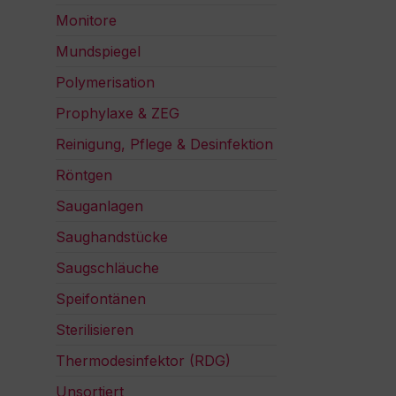
Monitore
Mundspiegel
Polymerisation
Prophylaxe & ZEG
Reinigung, Pflege & Desinfektion
Röntgen
Sauganlagen
Saughandstücke
Saugschläuche
Speifontänen
Sterilisieren
Thermodesinfektor (RDG)
Unsortiert