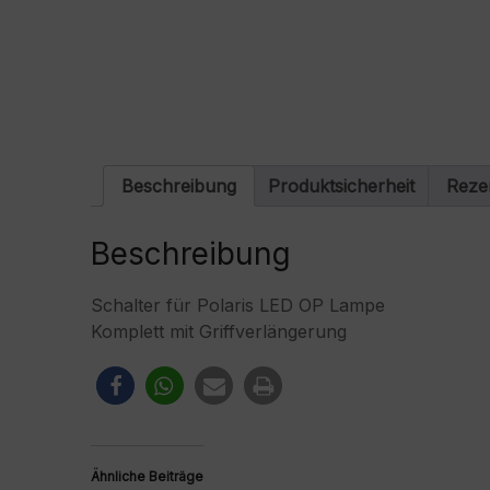
Beschreibung
Produktsicherheit
Reze
Beschreibung
Schalter für Polaris LED OP Lampe
Komplett mit Griffverlängerung
Ähnliche Beiträge