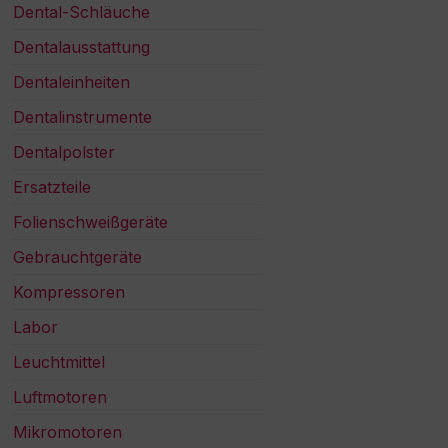
Dental-Schläuche
Dentalausstattung
Dentaleinheiten
Dentalinstrumente
Dentalpolster
Ersatzteile
Folienschweißgeräte
Gebrauchtgeräte
Kompressoren
Labor
Leuchtmittel
Luftmotoren
Mikromotoren