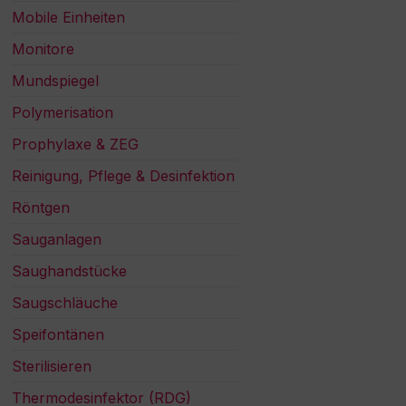
Mobile Einheiten
Monitore
Mundspiegel
Polymerisation
Prophylaxe & ZEG
Reinigung, Pflege & Desinfektion
Röntgen
Sauganlagen
Saughandstücke
Saugschläuche
Speifontänen
Sterilisieren
Thermodesinfektor (RDG)