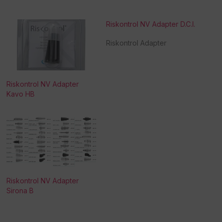
Riskontrol NV Adapter D.C.I.
Riskontrol Adapter
Riskontrol NV Adapter
Kavo HB
Riskontrol NV Adapter
Sirona B