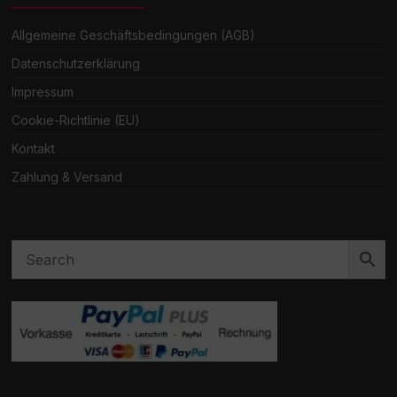
Allgemeine Geschäftsbedingungen (AGB)
Datenschutzerklärung
Impressum
Cookie-Richtlinie (EU)
Kontakt
Zahlung & Versand