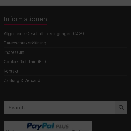
Informationen
Allgemeine Geschäftsbedingungen (AGB)
Datenschutzerklärung
Impressum
Cookie-Richtlinie (EU)
Kontakt
Zahlung & Versand