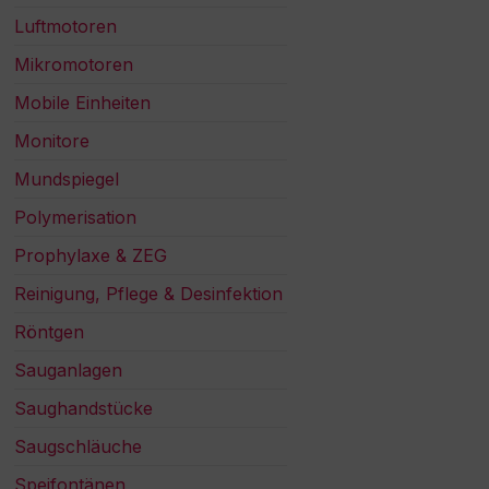
Luftmotoren
Mikromotoren
Mobile Einheiten
Monitore
Mundspiegel
Polymerisation
Prophylaxe & ZEG
Reinigung, Pflege & Desinfektion
Röntgen
Sauganlagen
Saughandstücke
Saugschläuche
Speifontänen