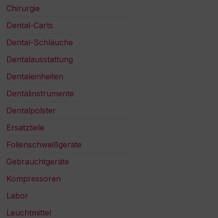
Chirurgie
Dental-Carts
Dental-Schläuche
Dentalausstattung
Dentaleinheiten
Dentalinstrumente
Dentalpolster
Ersatzteile
Folienschweißgeräte
Gebrauchtgeräte
Kompressoren
Labor
Leuchtmittel