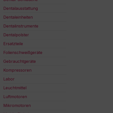
Dentalausstattung
Dentaleinheiten
Dentalinstrumente
Dentalpolster
Ersatzteile
Folienschweißgeräte
Gebrauchtgeräte
Kompressoren
Labor
Leuchtmittel
Luftmotoren
Mikromotoren