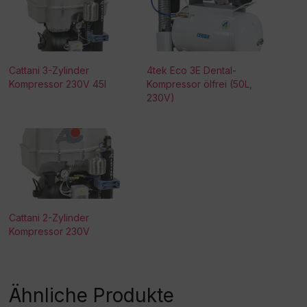
Cattani 3-Zylinder
4tek Eco 3E Dental-
Kompressor 230V 45l
Kompressor ölfrei (50L,
230V)
Cattani 2-Zylinder
Kompressor 230V
Ähnliche Produkte