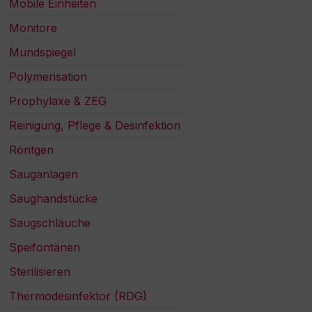
Mobile Einheiten
Monitore
Mundspiegel
Polymerisation
Prophylaxe & ZEG
Reinigung, Pflege & Desinfektion
Röntgen
Sauganlagen
Saughandstücke
Saugschläuche
Speifontänen
Sterilisieren
Thermodesinfektor (RDG)