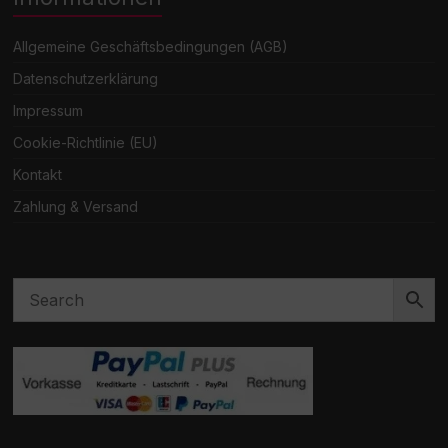
Allgemeine Geschäftsbedingungen (AGB)
Datenschutzerklärung
Impressum
Cookie-Richtlinie (EU)
Kontakt
Zahlung & Versand