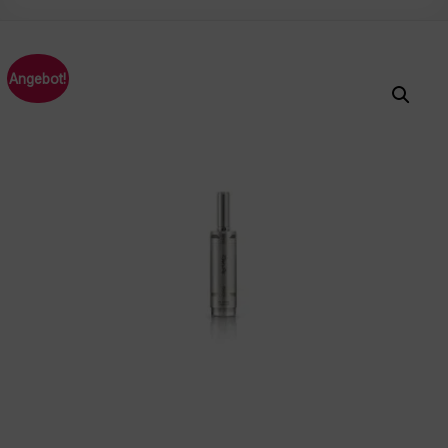
Angebot!