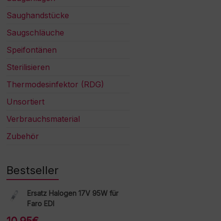
Saughandstücke
Saugschläuche
Speifontänen
Sterilisieren
Thermodesinfektor (RDG)
Unsortiert
Verbrauchsmaterial
Zubehör
Bestseller
Ersatz Halogen 17V 95W für
Faro EDI