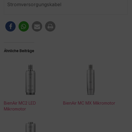
Stromversorgungskabel
Ähnliche Beiträge
BienAir MC2 LED
BienAir MC MX Mikromotor
Mikromotor