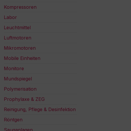
Kompressoren
Labor
Leuchtmittel
Luftmotoren
Mikromotoren
Mobile Einheiten
Monitore
Mundspiegel
Polymerisation
Prophylaxe & ZEG
Reinigung, Pflege & Desinfektion
Röntgen
Sauganlagen