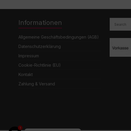
Informationen
Allgemeine Geschäftsbedingungen (AGB)
Datenschutzerklärung
Impressum
Cookie-Richtlinie (EU)
Kontakt
Zahlung & Versand
1