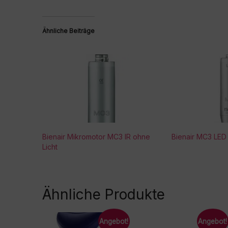
Ähnliche Beiträge
Bienair Mikromotor MC3 IR ohne
Bienair MC3 LED
Licht
Ähnliche Produkte
Angebot!
Angebot!