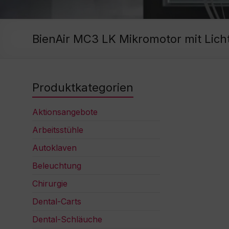
BienAir MC3 LK Mikromotor mit Lich
Produktkategorien
Aktionsangebote
Arbeitsstühle
Autoklaven
Beleuchtung
Chirurgie
Dental-Carts
Dental-Schläuche