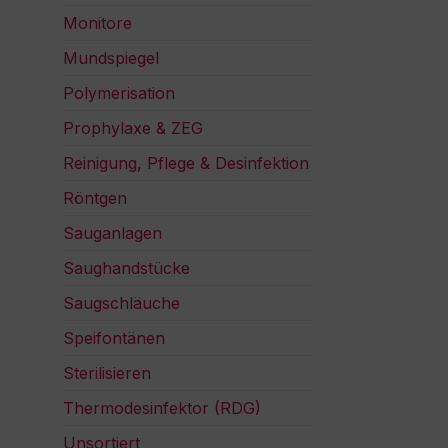
Monitore
Mundspiegel
Polymerisation
Prophylaxe & ZEG
Reinigung, Pflege & Desinfektion
Röntgen
Sauganlagen
Saughandstücke
Saugschläuche
Speifontänen
Sterilisieren
Thermodesinfektor (RDG)
Unsortiert