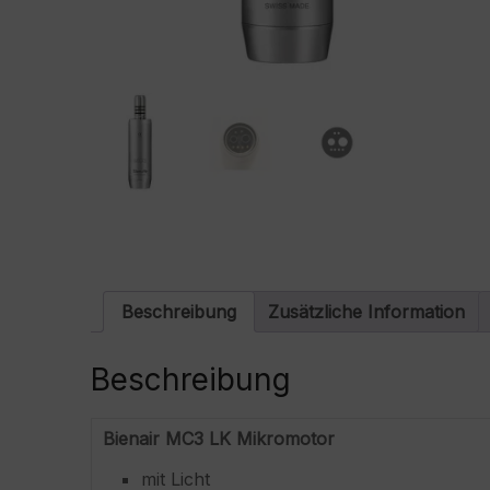
Beschreibung
Zusätzliche Information
Beschreibung
Bienair MC3 LK Mikromotor
mit Licht