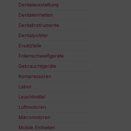
Dentalausstattung
Dentaleinheiten
Dentalinstrumente
Dentalpolster
Ersatzteile
Folienschweißgeräte
Gebrauchtgeräte
Kompressoren
Labor
Leuchtmittel
Luftmotoren
Mikromotoren
Mobile Einheiten