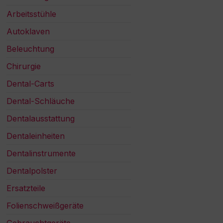
Arbeitsstühle
Autoklaven
Beleuchtung
Chirurgie
Dental-Carts
Dental-Schläuche
Dentalausstattung
Dentaleinheiten
Dentalinstrumente
Dentalpolster
Ersatzteile
Folienschweißgeräte