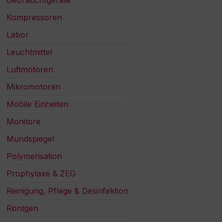
Gebrauchtgeräte
Kompressoren
Labor
Leuchtmittel
Luftmotoren
Mikromotoren
Mobile Einheiten
Monitore
Mundspiegel
Polymerisation
Prophylaxe & ZEG
Reinigung, Pflege & Desinfektion
Röntgen