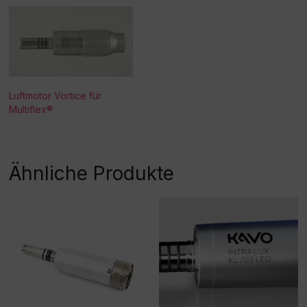
Luftmotor Vortice für
Multiflex®
Ähnliche Produkte