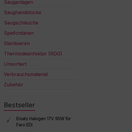
Sauganlagen
Saughandstücke
Saugschläuche
Speifontänen
Sterilisieren
Thermodesinfektor (RDG)
Unsortiert
Verbrauchsmaterial
Zubehör
Bestseller
Ersatz Halogen 17V 95W für
Faro EDI