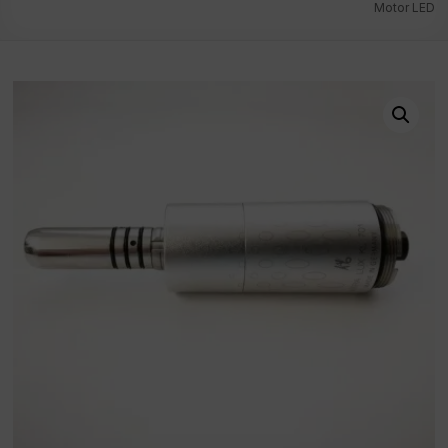
Motor LED