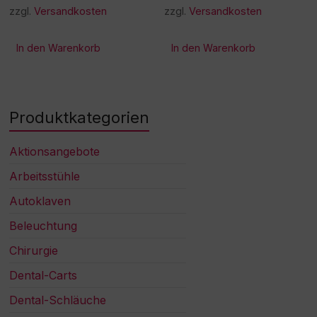
zzgl.
Versandkosten
zzgl.
Versandkosten
In den Warenkorb
In den Warenkorb
Produktkategorien
Aktionsangebote
Arbeitsstühle
Autoklaven
Beleuchtung
Chirurgie
Dental-Carts
Dental-Schläuche