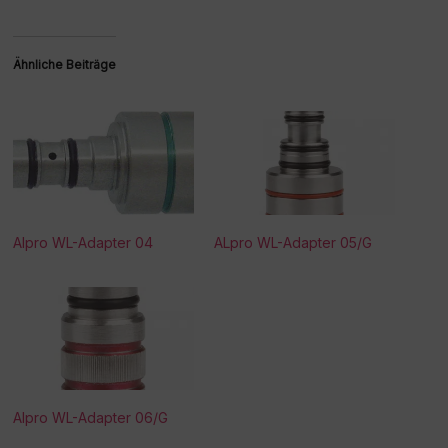
Ähnliche Beiträge
Alpro WL-Adapter 04
ALpro WL-Adapter 05/G
Alpro WL-Adapter 06/G