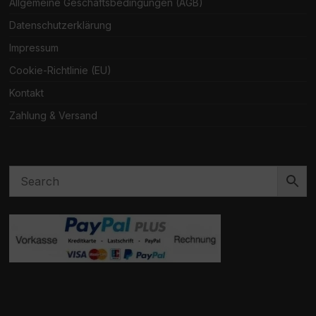
Allgemeine Geschäftsbedingungen (AGB)
Datenschutzerklärung
Impressum
Cookie-Richtlinie (EU)
Kontakt
Zahlung & Versand