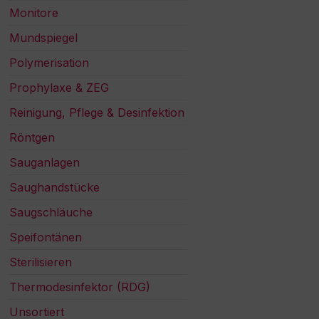
Monitore
Mundspiegel
Polymerisation
Prophylaxe & ZEG
Reinigung, Pflege & Desinfektion
Röntgen
Sauganlagen
Saughandstücke
Saugschläuche
Speifontänen
Sterilisieren
Thermodesinfektor (RDG)
Unsortiert