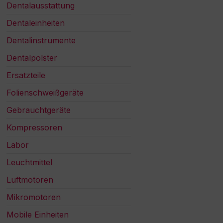
Dentalausstattung
Dentaleinheiten
Dentalinstrumente
Dentalpolster
Ersatzteile
Folienschweißgeräte
Gebrauchtgeräte
Kompressoren
Labor
Leuchtmittel
Luftmotoren
Mikromotoren
Mobile Einheiten