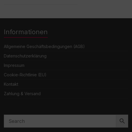
Informationen
Allgemeine Geschäftsbedingungen (AGB)
Datenschutzerklärung
Impressum
Cookie-Richtlinie (EU)
Kontakt
Zahlung & Versand