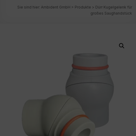
Sie sind hier:
Ambident GmbH
>
Produkte
>
Dürr Kugelgelenk für
großes Saughandstück