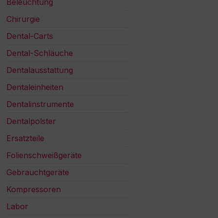
Beleuchtung
Chirurgie
Dental-Carts
Dental-Schläuche
Dentalausstattung
Dentaleinheiten
Dentalinstrumente
Dentalpolster
Ersatzteile
Folienschweißgeräte
Gebrauchtgeräte
Kompressoren
Labor