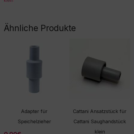
klein
Ähnliche Produkte
Adapter für
Cattani Ansatzstück für
Speichelzieher
Cattani Saughandstück
klein