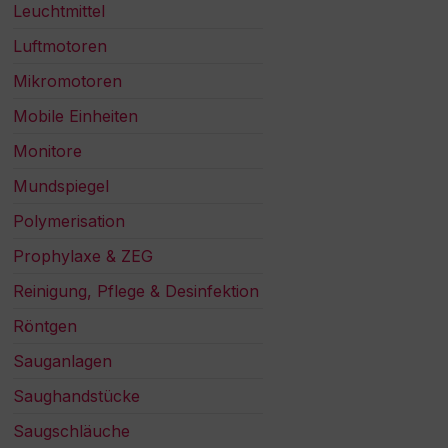
Leuchtmittel
Luftmotoren
Mikromotoren
Mobile Einheiten
Monitore
Mundspiegel
Polymerisation
Prophylaxe & ZEG
Reinigung, Pflege & Desinfektion
Röntgen
Sauganlagen
Saughandstücke
Saugschläuche