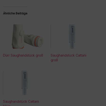
Ähnliche Beiträge
Dürr Saughandstück groß
Saughandstück Cattani
groß
Saughandstück Cattani