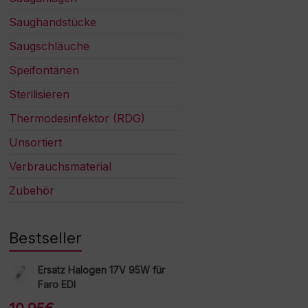
Saughandstücke
Saugschläuche
Speifontänen
Sterilisieren
Thermodesinfektor (RDG)
Unsortiert
Verbrauchsmaterial
Zubehör
Bestseller
Ersatz Halogen 17V 95W für
Faro EDI