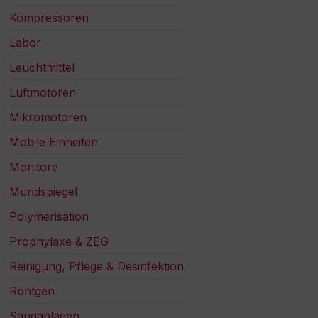
Kompressoren
Labor
Leuchtmittel
Luftmotoren
Mikromotoren
Mobile Einheiten
Monitore
Mundspiegel
Polymerisation
Prophylaxe & ZEG
Reinigung, Pflege & Desinfektion
Röntgen
Sauganlagen