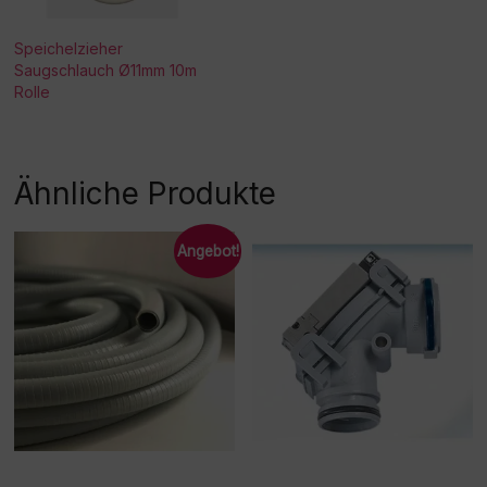
Speichelzieher
Saugschlauch Ø11mm 10m
Rolle
Ähnliche Produkte
Angebot!