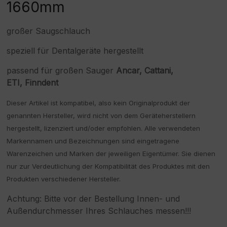
1660mm
großer Saugschlauch
speziell für Dentalgeräte hergestellt
passend für großen Sauger
Ancar, Cattani,
ETI, Finndent
Dieser Artikel ist kompatibel, also kein Originalprodukt der
genannten Hersteller, wird nicht von dem Geräteherstellern
hergestellt, lizenziert und/oder empfohlen. Alle verwendeten
Markennamen und Bezeichnungen sind eingetragene
Warenzeichen und Marken der jeweiligen Eigentümer. Sie dienen
nur zur Verdeutlichung der Kompatibilität des Produktes mit den
Produkten verschiedener Hersteller.
Achtung: Bitte vor der Bestellung Innen- und
Außendurchmesser Ihres Schlauches messen!!!