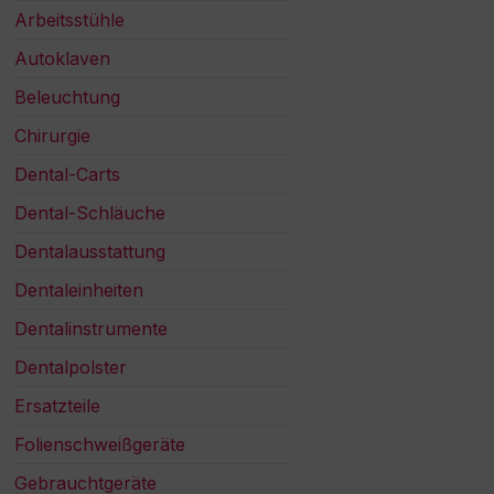
Arbeitsstühle
Autoklaven
Beleuchtung
Chirurgie
Dental-Carts
Dental-Schläuche
Dentalausstattung
Dentaleinheiten
Dentalinstrumente
Dentalpolster
Ersatzteile
Folienschweißgeräte
Gebrauchtgeräte