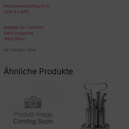
Instrumentenschlauch m.
Licht 4-L-MW
Adapter für Turbinen
KaVo-Kupplung
(MULTIflex)
für Carebox Blue
Ähnliche Produkte