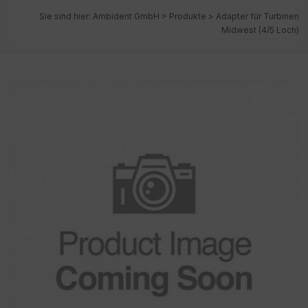
Sie sind hier:
Ambident GmbH
>
Produkte
>
Adapter für Turbinen
Midwest (4/5 Loch)