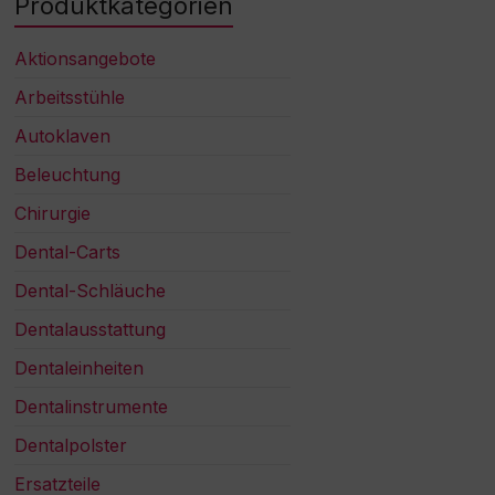
Produktkategorien
Aktionsangebote
Arbeitsstühle
Autoklaven
Beleuchtung
Chirurgie
Dental-Carts
Dental-Schläuche
Dentalausstattung
Dentaleinheiten
Dentalinstrumente
Dentalpolster
Ersatzteile