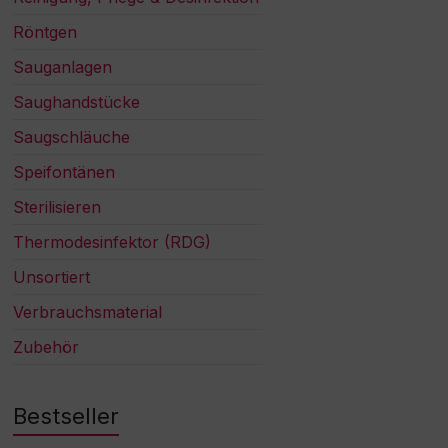
Röntgen
Sauganlagen
Saughandstücke
Saugschläuche
Speifontänen
Sterilisieren
Thermodesinfektor (RDG)
Unsortiert
Verbrauchsmaterial
Zubehör
Bestseller