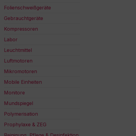
Folienschweißgeräte
Gebrauchtgeräte
Kompressoren
Labor
Leuchtmittel
Luftmotoren
Mikromotoren
Mobile Einheiten
Monitore
Mundspiegel
Polymerisation
Prophylaxe & ZEG
Reinigung, Pflege & Desinfektion