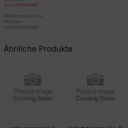
40/47/55/56/56M
Behälterschlüssel für
MELAdem
40/47/55/56/56M
Ähnliche Produkte