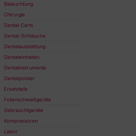
Beleuchtung
Chirurgie
Dental-Carts
Dental-Schläuche
Dentalausstattung
Dentaleinheiten
Dentalinstrumente
Dentalpolster
Ersatzteile
Folienschweißgeräte
Gebrauchtgeräte
Kompressoren
Labor