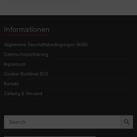
Informationen
Allgemeine Geschäftsbedingungen (AGB)
Datenschutzerklärung
Impressum
Cookie-Richtlinie (EU)
Kontakt
Zahlung & Versand