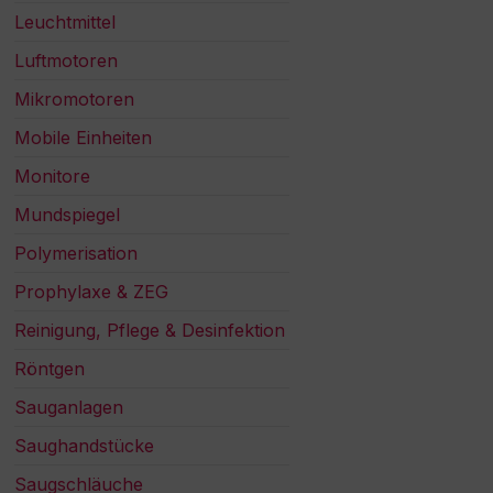
Leuchtmittel
Luftmotoren
Mikromotoren
Mobile Einheiten
Monitore
Mundspiegel
Polymerisation
Prophylaxe & ZEG
Reinigung, Pflege & Desinfektion
Röntgen
Sauganlagen
Saughandstücke
Saugschläuche