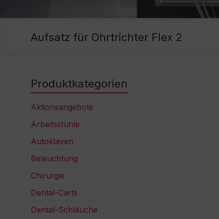
Aufsatz für Ohrtrichter Flex 2
Produktkategorien
Aktionsangebote
Arbeitsstühle
Autoklaven
Beleuchtung
Chirurgie
Dental-Carts
Dental-Schläuche