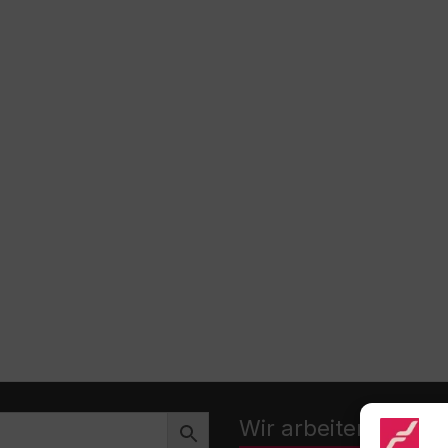
Wir arbeiten zusa