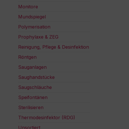
Monitore
Mundspiegel
Polymerisation
Prophylaxe & ZEG
Reinigung, Pflege & Desinfektion
Röntgen
Sauganlagen
Saughandstücke
Saugschläuche
Speifontänen
Sterilisieren
Thermodesinfektor (RDG)
Unsortiert