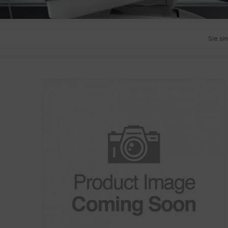
Sie sin