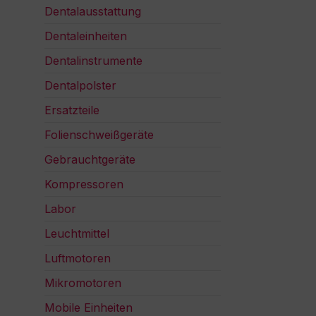
Dentalausstattung
Dentaleinheiten
Dentalinstrumente
Dentalpolster
Ersatzteile
Folienschweißgeräte
Gebrauchtgeräte
Kompressoren
Labor
Leuchtmittel
Luftmotoren
Mikromotoren
Mobile Einheiten