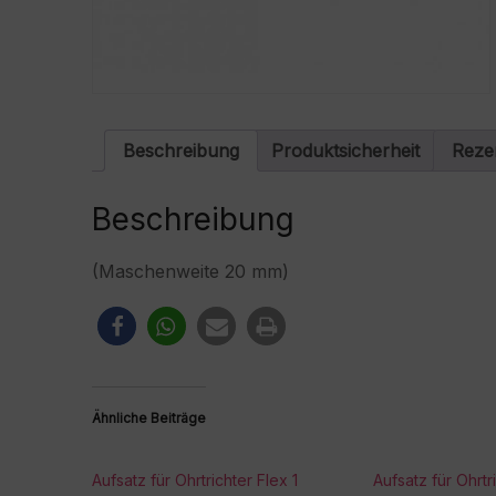
Beschreibung
Produktsicherheit
Reze
Beschreibung
(Maschenweite 20 mm)
Ähnliche Beiträge
Aufsatz für Ohrtrichter Flex 1
Aufsatz für Ohrtr