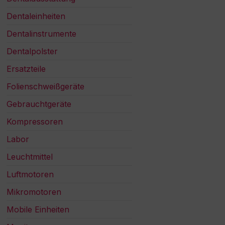
Dentaleinheiten
Dentalinstrumente
Dentalpolster
Ersatzteile
Folienschweißgeräte
Gebrauchtgeräte
Kompressoren
Labor
Leuchtmittel
Luftmotoren
Mikromotoren
Mobile Einheiten