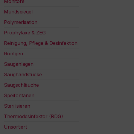
Monitore
Mundspiegel
Polymerisation
Prophylaxe & ZEG
Reinigung, Pflege & Desinfektion
Röntgen
Sauganlagen
Saughandstücke
Saugschläuche
Speifontänen
Sterilisieren
Thermodesinfektor (RDG)
Unsortiert