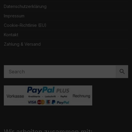
Datenschutzerklärung
Impressum
Cookie-Richtlinie (EU)
Kontakt
Zahlung & Versand
Wir arbeiten zusammen mit: