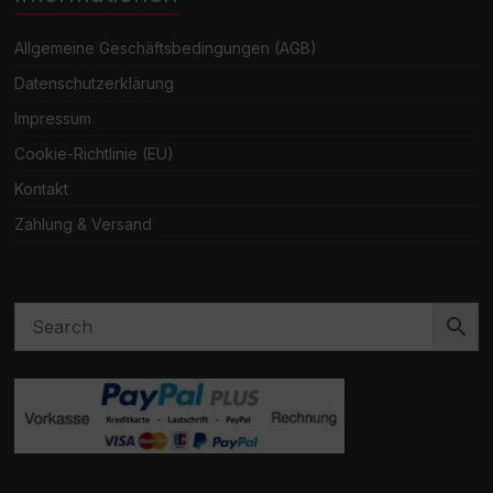
Allgemeine Geschäftsbedingungen (AGB)
Datenschutzerklärung
Impressum
Cookie-Richtlinie (EU)
Kontakt
Zahlung & Versand