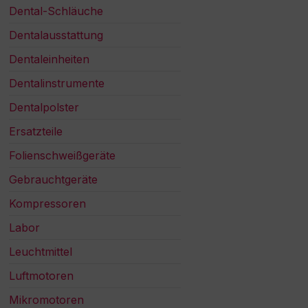
Dental-Schläuche
Dentalausstattung
Dentaleinheiten
Dentalinstrumente
Dentalpolster
Ersatzteile
Folienschweißgeräte
Gebrauchtgeräte
Kompressoren
Labor
Leuchtmittel
Luftmotoren
Mikromotoren