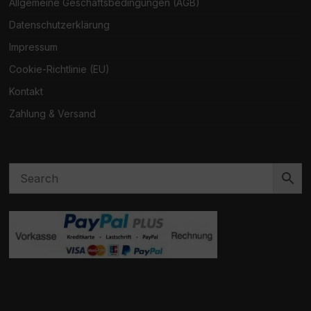
Allgemeine Geschäftsbedingungen (AGB)
Datenschutzerklärung
Impressum
Cookie-Richtlinie (EU)
Kontakt
Zahlung & Versand