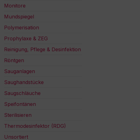
Monitore
Mundspiegel
Polymerisation
Prophylaxe & ZEG
Reinigung, Pflege & Desinfektion
Röntgen
Sauganlagen
Saughandstücke
Saugschläuche
Speifontänen
Sterilisieren
Thermodesinfektor (RDG)
Unsortiert