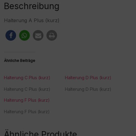
:
Beschreibung
Halterung A Plus (kurz)
Ähnliche Beiträge
Halterung C Plus (kurz)
Halterung D Plus (kurz)
Halterung C Plus (kurz)
Halterung D Plus (kurz)
Halterung F Plus (kurz)
Halterung F Plus (kurz)
Ähnliche Produkte