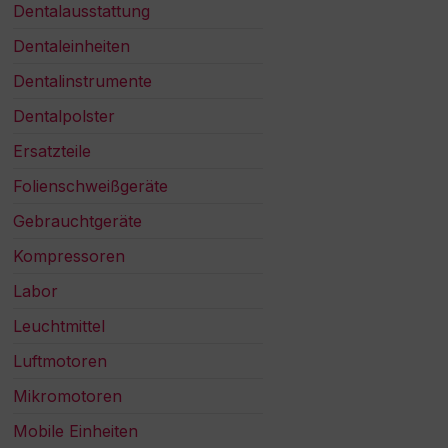
Dentalausstattung
Dentaleinheiten
Dentalinstrumente
Dentalpolster
Ersatzteile
Folienschweißgeräte
Gebrauchtgeräte
Kompressoren
Labor
Leuchtmittel
Luftmotoren
Mikromotoren
Mobile Einheiten