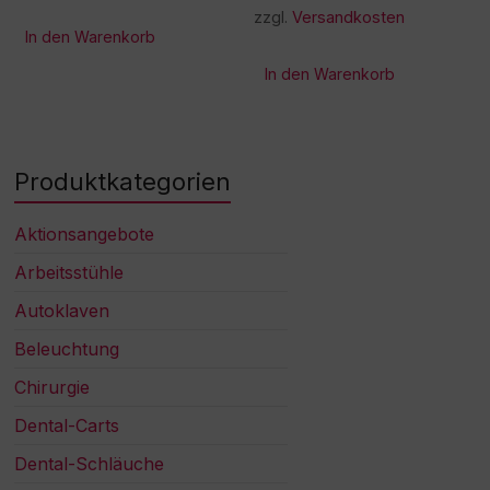
zzgl.
Versandkosten
In den Warenkorb
In den Warenkorb
Produktkategorien
Aktionsangebote
Arbeitsstühle
Autoklaven
Beleuchtung
Chirurgie
Dental-Carts
Dental-Schläuche