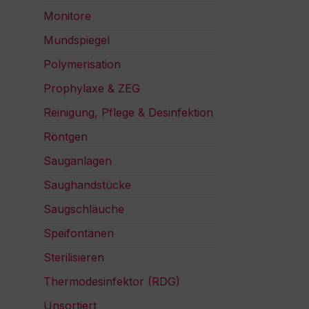
Monitore
Mundspiegel
Polymerisation
Prophylaxe & ZEG
Reinigung, Pflege & Desinfektion
Röntgen
Sauganlagen
Saughandstücke
Saugschläuche
Speifontänen
Sterilisieren
Thermodesinfektor (RDG)
Unsortiert