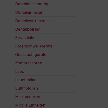
Dentalausstattung
Dentaleinheiten
Dentalinstrumente
Dentalpolster
Ersatzteile
Folienschweißgeräte
Gebrauchtgeräte
Kompressoren
Labor
Leuchtmittel
Luftmotoren
Mikromotoren
Mobile Einheiten