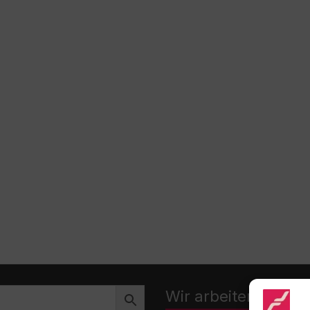
Wir arbeiten zusa