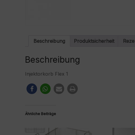
Beschreibung
Produktsicherheit
Reze
Beschreibung
Injektorkorb Flex 1
Ähnliche Beiträge