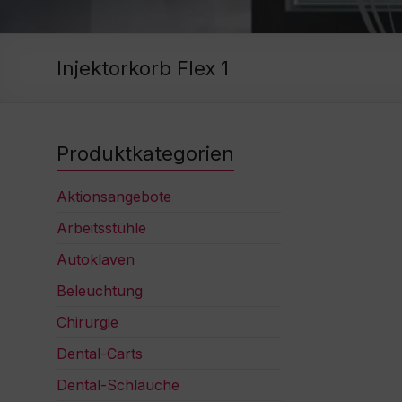
Injektorkorb Flex 1
Produktkategorien
Aktionsangebote
Arbeitsstühle
Autoklaven
Beleuchtung
Chirurgie
Dental-Carts
Dental-Schläuche