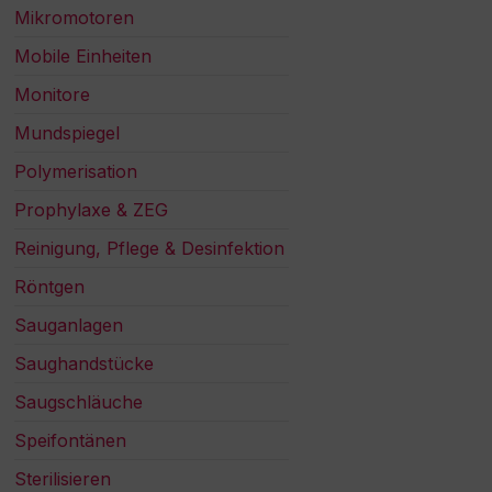
Mikromotoren
Mobile Einheiten
Monitore
Mundspiegel
Polymerisation
Prophylaxe & ZEG
Reinigung, Pflege & Desinfektion
Röntgen
Sauganlagen
Saughandstücke
Saugschläuche
Speifontänen
Sterilisieren