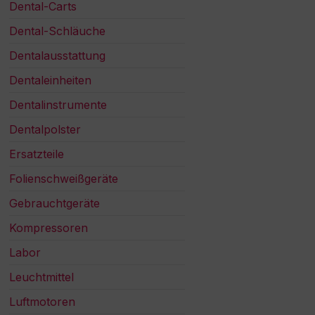
Dental-Carts
Dental-Schläuche
Dentalausstattung
Dentaleinheiten
Dentalinstrumente
Dentalpolster
Ersatzteile
Folienschweißgeräte
Gebrauchtgeräte
Kompressoren
Labor
Leuchtmittel
Luftmotoren