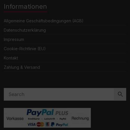
Informationen
Allgemeine Geschäftsbedingungen (AGB)
Datenschutzerklärung
Impressum
Cookie-Richtlinie (EU)
Kontakt
Zahlung & Versand