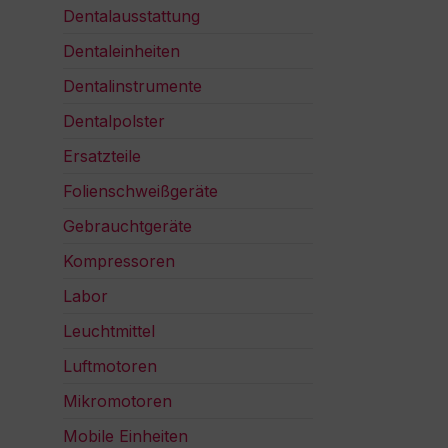
Dentalausstattung
Dentaleinheiten
Dentalinstrumente
Dentalpolster
Ersatzteile
Folienschweißgeräte
Gebrauchtgeräte
Kompressoren
Labor
Leuchtmittel
Luftmotoren
Mikromotoren
Mobile Einheiten