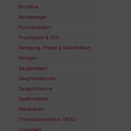
Monitore
Mundspiegel
Polymerisation
Prophylaxe & ZEG
Reinigung, Pflege & Desinfektion
Röntgen
Sauganlagen
Saughandstücke
Saugschläuche
Speifontänen
Sterilisieren
Thermodesinfektor (RDG)
Unsortiert