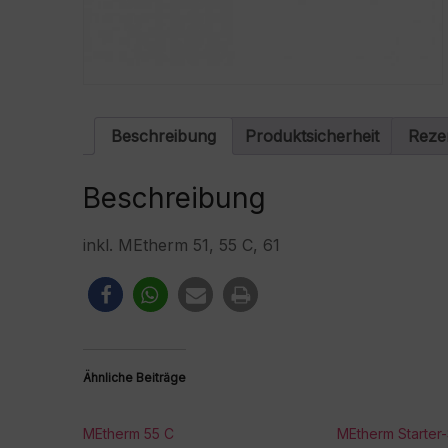
Beschreibung
Produktsicherheit
Reze
Beschreibung
inkl. MEtherm 51, 55 C, 61
Ähnliche Beiträge
MEtherm 55 C
MEtherm Starter-