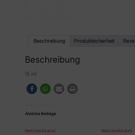
Beschreibung
Produktsicherheit
Reze
Beschreibung
(5 m)
Ähnliche Beiträge
Netzwerkkabel
Netzwerkkabel