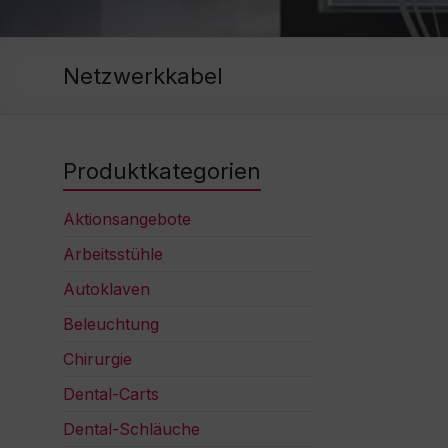
Netzwerkkabel
Produktkategorien
Aktionsangebote
Arbeitsstühle
Autoklaven
Beleuchtung
Chirurgie
Dental-Carts
Dental-Schläuche