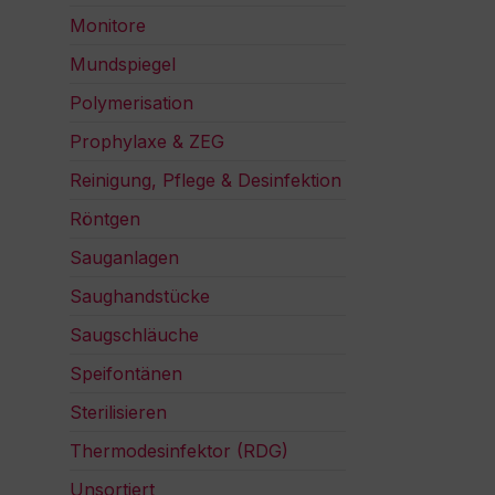
Monitore
Mundspiegel
Polymerisation
Prophylaxe & ZEG
Reinigung, Pflege & Desinfektion
Röntgen
Sauganlagen
Saughandstücke
Saugschläuche
Speifontänen
Sterilisieren
Thermodesinfektor (RDG)
Unsortiert