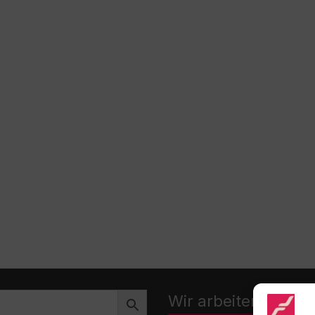
Wir arbeiten zusa