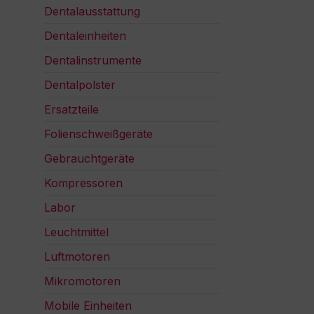
Dentalausstattung
Dentaleinheiten
Dentalinstrumente
Dentalpolster
Ersatzteile
Folienschweißgeräte
Gebrauchtgeräte
Kompressoren
Labor
Leuchtmittel
Luftmotoren
Mikromotoren
Mobile Einheiten