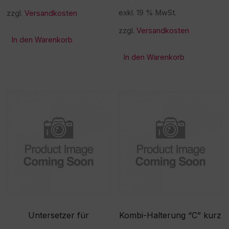
exkl. 19 % MwSt.
zzgl.
Versandkosten
zzgl.
Versandkosten
In den Warenkorb
In den Warenkorb
Untersetzer für
Kombi-Halterung “C” kurz