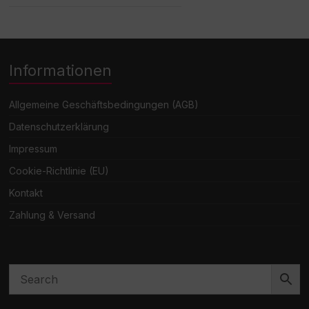
1.413,04€
769,00€.
Informationen
Allgemeine Geschäftsbedingungen (AGB)
Datenschutzerklärung
Impressum
Cookie-Richtlinie (EU)
Kontakt
Zahlung & Versand