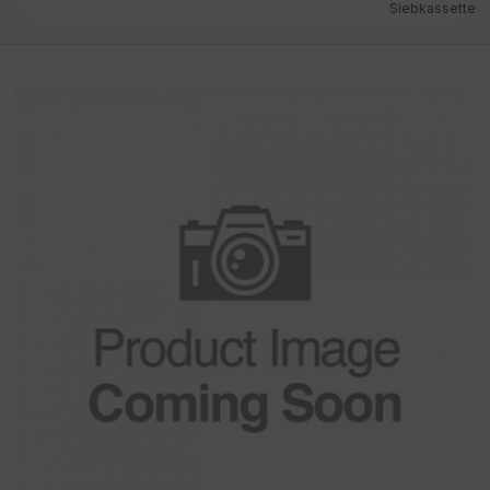
Siebkassette