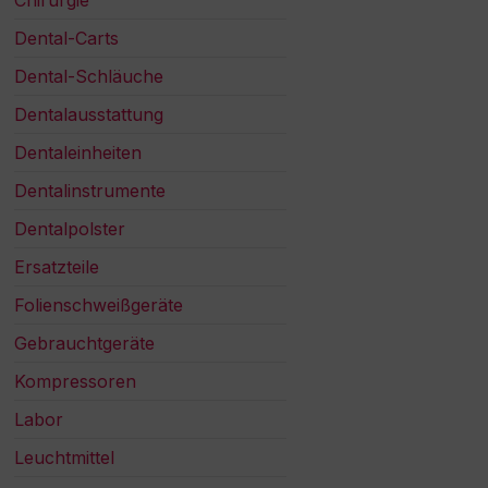
Chirurgie
Dental-Carts
Dental-Schläuche
Dentalausstattung
Dentaleinheiten
Dentalinstrumente
Dentalpolster
Ersatzteile
Folienschweißgeräte
Gebrauchtgeräte
Kompressoren
Labor
Leuchtmittel