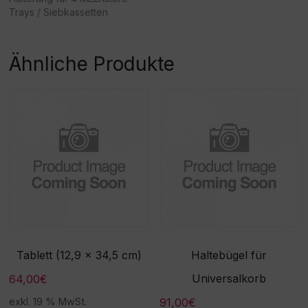
Trays / Siebkassetten
Ähnliche Produkte
Tablett (12,9 x 34,5 cm)
Haltebügel für
Universalkorb
64,00
€
91,00
€
exkl. 19 % MwSt.