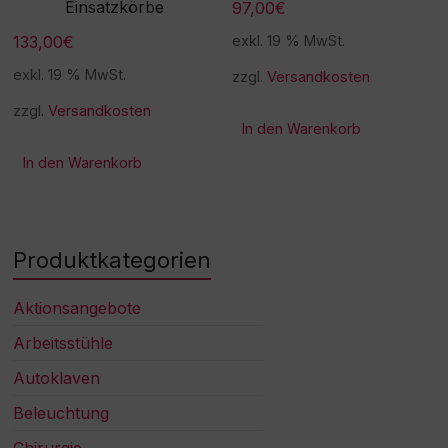
Einsatzkörbe
97,00
€
133,00
€
exkl. 19 % MwSt.
exkl. 19 % MwSt.
zzgl.
Versandkosten
zzgl.
Versandkosten
In den Warenkorb
In den Warenkorb
Produktkategorien
Aktionsangebote
Arbeitsstühle
Autoklaven
Beleuchtung