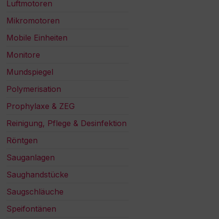
Luftmotoren
Mikromotoren
Mobile Einheiten
Monitore
Mundspiegel
Polymerisation
Prophylaxe & ZEG
Reinigung, Pflege & Desinfektion
Röntgen
Sauganlagen
Saughandstücke
Saugschläuche
Speifontänen