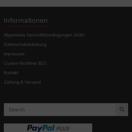
Informationen
Allgemeine Geschäftsbedingungen (AGB)
Datenschutzerklärung
Impressum
Cookie-Richtlinie (EU)
Kontakt
Zahlung & Versand