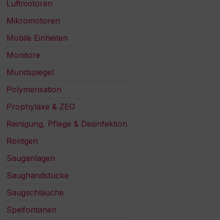
Luftmotoren
Mikromotoren
Mobile Einheiten
Monitore
Mundspiegel
Polymerisation
Prophylaxe & ZEG
Reinigung, Pflege & Desinfektion
Röntgen
Sauganlagen
Saughandstücke
Saugschläuche
Speifontänen