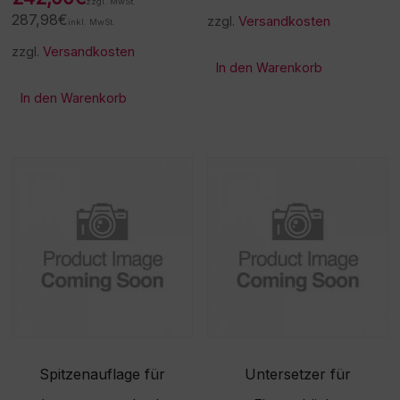
zzgl. MwSt.
287,98
€
zzgl.
Versandkosten
inkl. MwSt.
zzgl.
Versandkosten
In den Warenkorb
In den Warenkorb
Spitzenauflage für
Untersetzer für