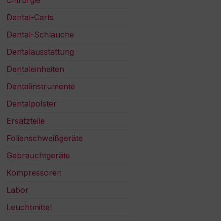
Chirurgie
Dental-Carts
Dental-Schläuche
Dentalausstattung
Dentaleinheiten
Dentalinstrumente
Dentalpolster
Ersatzteile
Folienschweißgeräte
Gebrauchtgeräte
Kompressoren
Labor
Leuchtmittel