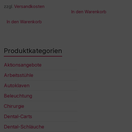
zzgl.
Versandkosten
In den Warenkorb
In den Warenkorb
Produktkategorien
Aktionsangebote
Arbeitsstühle
Autoklaven
Beleuchtung
Chirurgie
Dental-Carts
Dental-Schläuche