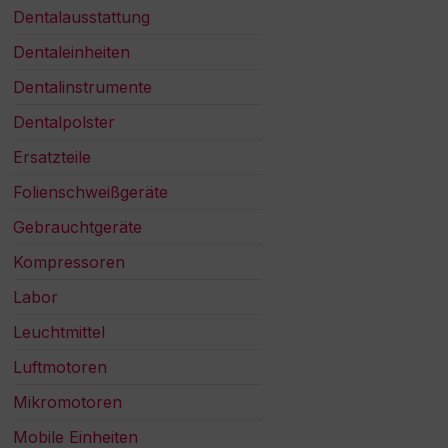
Dentalausstattung
Dentaleinheiten
Dentalinstrumente
Dentalpolster
Ersatzteile
Folienschweißgeräte
Gebrauchtgeräte
Kompressoren
Labor
Leuchtmittel
Luftmotoren
Mikromotoren
Mobile Einheiten