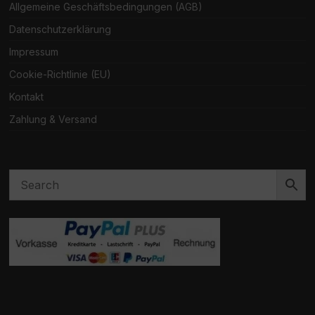
Allgemeine Geschäftsbedingungen (AGB)
Datenschutzerklärung
Impressum
Cookie-Richtlinie (EU)
Kontakt
Zahlung & Versand