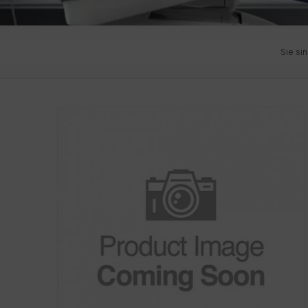
Sie sin