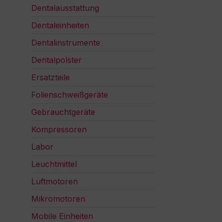
Dentalausstattung
Dentaleinheiten
Dentalinstrumente
Dentalpolster
Ersatzteile
Folienschweißgeräte
Gebrauchtgeräte
Kompressoren
Labor
Leuchtmittel
Luftmotoren
Mikromotoren
Mobile Einheiten