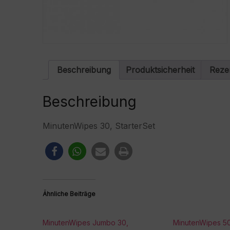
Beschreibung
Produktsicherheit
Reze
Beschreibung
MinutenWipes 30, StarterSet
Ähnliche Beiträge
MinutenWipes Jumbo 30,
MinutenWipes 50