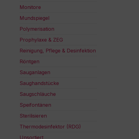
Monitore
Mundspiegel
Polymerisation
Prophylaxe & ZEG
Reinigung, Pflege & Desinfektion
Röntgen
Sauganlagen
Saughandstücke
Saugschläuche
Speifontänen
Sterilisieren
Thermodesinfektor (RDG)
Unsortiert