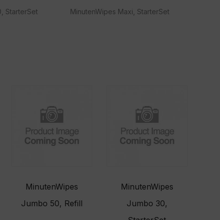
, StarterSet
MinutenWipes Maxi, StarterSet
MinutenWipes
MinutenWipes
Jumbo 50, Refill
Jumbo 30,