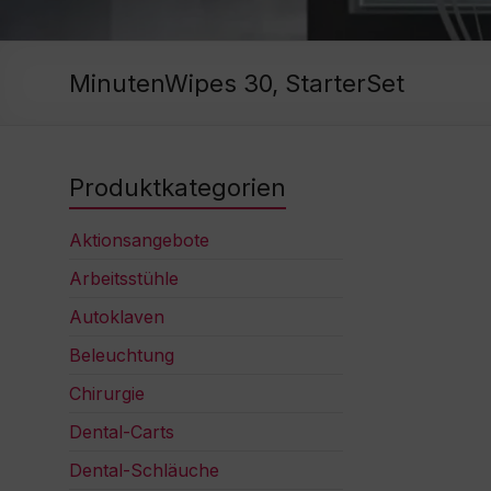
MinutenWipes 30, StarterSet
Produktkategorien
Aktionsangebote
Arbeitsstühle
Autoklaven
Beleuchtung
Chirurgie
Dental-Carts
Dental-Schläuche