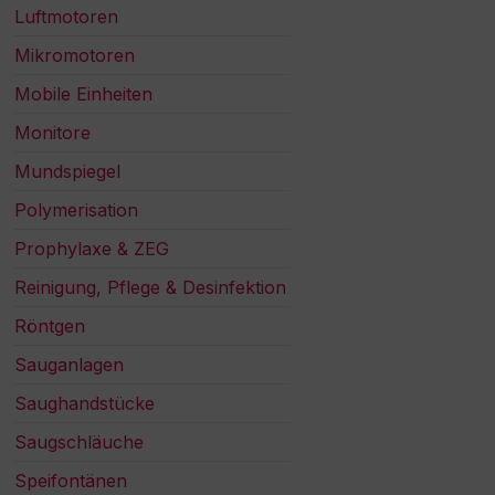
Luftmotoren
Mikromotoren
Mobile Einheiten
Monitore
Mundspiegel
Polymerisation
Prophylaxe & ZEG
Reinigung, Pflege & Desinfektion
Röntgen
Sauganlagen
Saughandstücke
Saugschläuche
Speifontänen