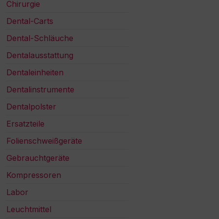
Chirurgie
Dental-Carts
Dental-Schläuche
Dentalausstattung
Dentaleinheiten
Dentalinstrumente
Dentalpolster
Ersatzteile
Folienschweißgeräte
Gebrauchtgeräte
Kompressoren
Labor
Leuchtmittel