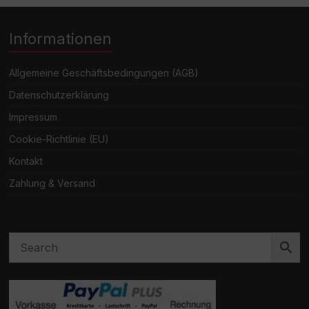
Informationen
Allgemeine Geschäftsbedingungen (AGB)
Datenschutzerklärung
Impressum
Cookie-Richtlinie (EU)
Kontakt
Zahlung & Versand