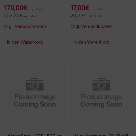
170,00
€
17,00
€
zzgl. MwSt.
zzgl. MwSt.
202,30
€
20,23
€
inkl. MwSt.
inkl. MwSt.
zzgl.
Versandkosten
zzgl.
Versandkosten
In den Warenkorb
In den Warenkorb