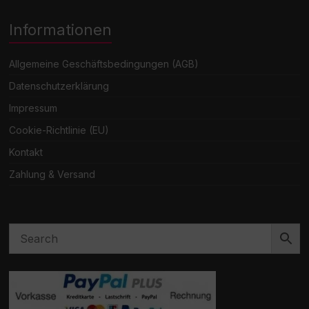
Informationen
Allgemeine Geschäftsbedingungen (AGB)
Datenschutzerklärung
Impressum
Cookie-Richtlinie (EU)
Kontakt
Zahlung & Versand