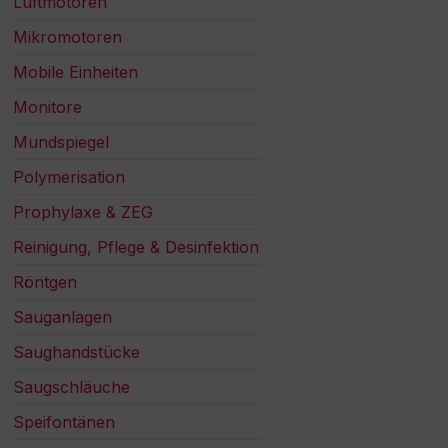
Luftmotoren
Mikromotoren
Mobile Einheiten
Monitore
Mundspiegel
Polymerisation
Prophylaxe & ZEG
Reinigung, Pflege & Desinfektion
Röntgen
Sauganlagen
Saughandstücke
Saugschläuche
Speifontänen