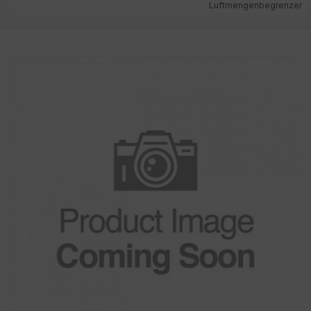
Luftmengenbegrenzer