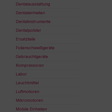
Dentalausstattung
Dentaleinheiten
Dentalinstrumente
Dentalpolster
Ersatzteile
Folienschweißgeräte
Gebrauchtgeräte
Kompressoren
Labor
Leuchtmittel
Luftmotoren
Mikromotoren
Mobile Einheiten