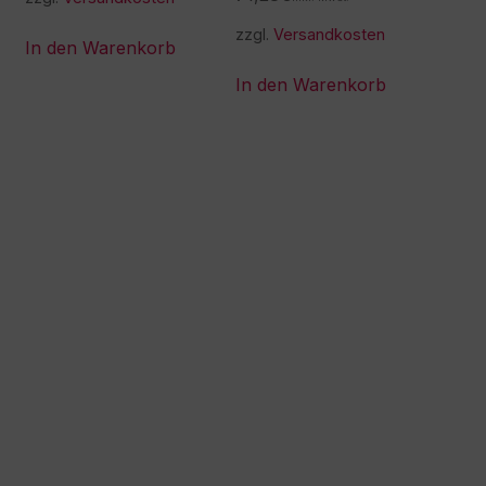
zzgl.
Versandkosten
In den Warenkorb
In den Warenkorb