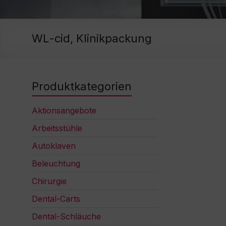
WL-cid, Klinikpackung
Produktkategorien
Aktionsangebote
Arbeitsstühle
Autoklaven
Beleuchtung
Chirurgie
Dental-Carts
Dental-Schläuche