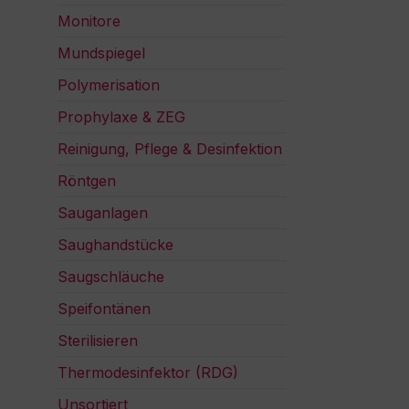
Monitore
Mundspiegel
Polymerisation
Prophylaxe & ZEG
Reinigung, Pflege & Desinfektion
Röntgen
Sauganlagen
Saughandstücke
Saugschläuche
Speifontänen
Sterilisieren
Thermodesinfektor (RDG)
Unsortiert