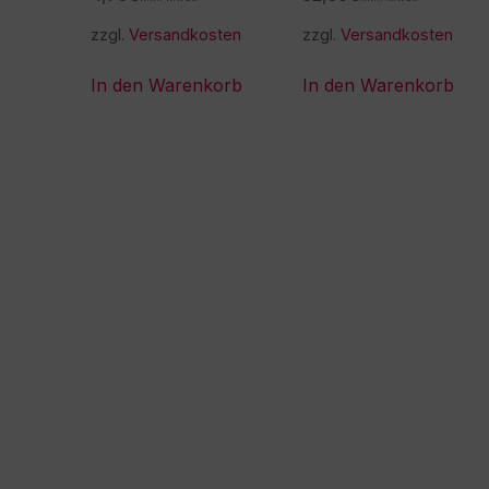
zzgl.
Versandkosten
zzgl.
Versandkosten
In den Warenkorb
In den Warenkorb