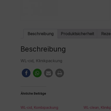
Beschreibung
Produktsicherheit
Reze
Beschreibung
WL-cid, Klinikpackung
Ähnliche Beiträge
WL-cid, Kombipackung
WL-clean, Klini