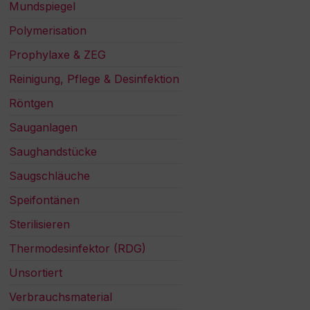
Mundspiegel
Polymerisation
Prophylaxe & ZEG
Reinigung, Pflege & Desinfektion
Röntgen
Sauganlagen
Saughandstücke
Saugschläuche
Speifontänen
Sterilisieren
Thermodesinfektor (RDG)
Unsortiert
Verbrauchsmaterial