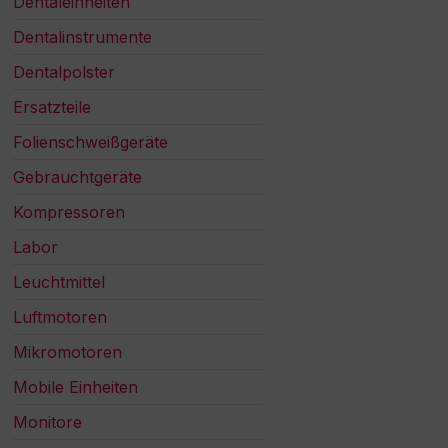
Dentaleinheiten
Dentalinstrumente
Dentalpolster
Ersatzteile
Folienschweißgeräte
Gebrauchtgeräte
Kompressoren
Labor
Leuchtmittel
Luftmotoren
Mikromotoren
Mobile Einheiten
Monitore