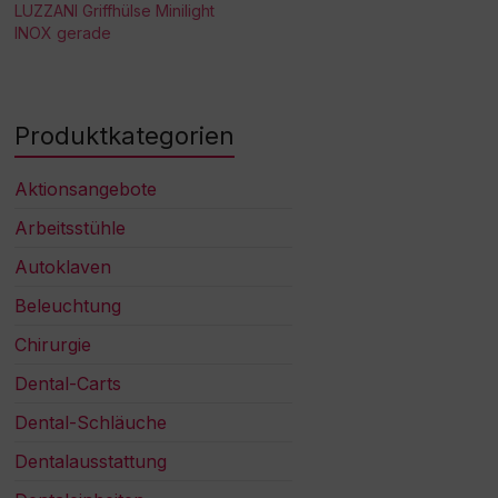
LUZZANI Griffhülse Minilight
INOX gerade
Produktkategorien
Aktionsangebote
Arbeitsstühle
Autoklaven
Beleuchtung
Chirurgie
Dental-Carts
Dental-Schläuche
Dentalausstattung