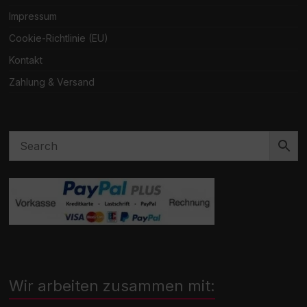
Impressum
Cookie-Richtlinie (EU)
Kontakt
Zahlung & Versand
Wir arbeiten zusammen mit: