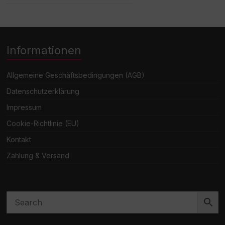
Informationen
Allgemeine Geschäftsbedingungen (AGB)
Datenschutzerklärung
Impressum
Cookie-Richtlinie (EU)
Kontakt
Zahlung & Versand