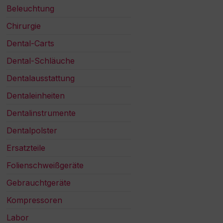
Beleuchtung
Chirurgie
Dental-Carts
Dental-Schläuche
Dentalausstattung
Dentaleinheiten
Dentalinstrumente
Dentalpolster
Ersatzteile
Folienschweißgeräte
Gebrauchtgeräte
Kompressoren
Labor