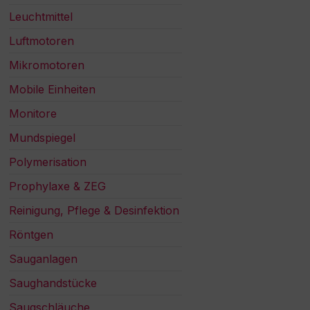
Leuchtmittel
Luftmotoren
Mikromotoren
Mobile Einheiten
Monitore
Mundspiegel
Polymerisation
Prophylaxe & ZEG
Reinigung, Pflege & Desinfektion
Röntgen
Sauganlagen
Saughandstücke
Saugschläuche