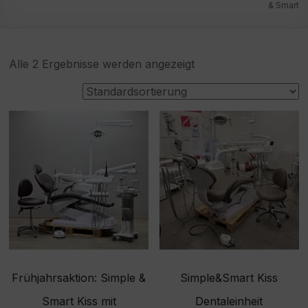
& Smart
Alle 2 Ergebnisse werden angezeigt
Frühjahrsaktion: Simple &
Simple&Smart Kiss
Smart Kiss mit
Dentaleinheit