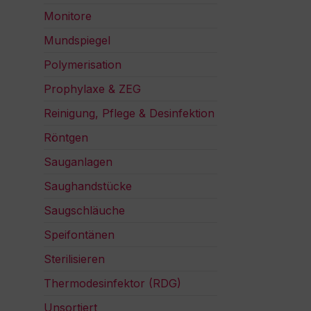
Monitore
Mundspiegel
Polymerisation
Prophylaxe & ZEG
Reinigung, Pflege & Desinfektion
Röntgen
Sauganlagen
Saughandstücke
Saugschläuche
Speifontänen
Sterilisieren
Thermodesinfektor (RDG)
Unsortiert