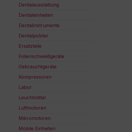
Dentalausstattung
Dentaleinheiten
Dentalinstrumente
Dentalpolster
Ersatzteile
Folienschweißgeräte
Gebrauchtgeräte
Kompressoren
Labor
Leuchtmittel
Luftmotoren
Mikromotoren
Mobile Einheiten