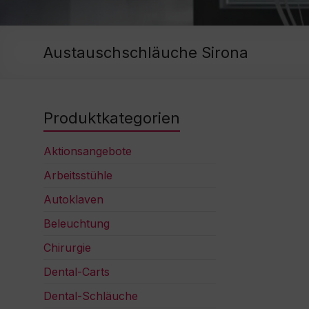
Austauschschläuche Sirona
Produktkategorien
Aktionsangebote
Arbeitsstühle
Autoklaven
Beleuchtung
Chirurgie
Dental-Carts
Dental-Schläuche