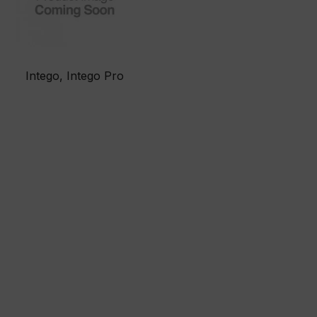
Intego, Intego Pro