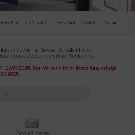
GmbH
>
Produkte
>
Dental-Schläuche
>
Austauschschläuche Sirona
alschläuche für Sirona Dentaleinheiten.
m Reparaturaustausch gefertigte Schläuche.
- 27.07.2026. Der Versand Ihrer Bestellung erfolgt
.07.2026.