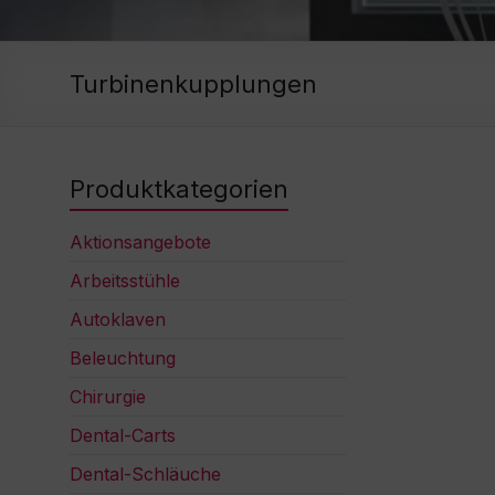
Turbinenkupplungen
Produktkategorien
Aktionsangebote
Arbeitsstühle
Autoklaven
Beleuchtung
Chirurgie
Dental-Carts
Dental-Schläuche