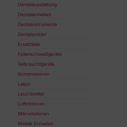
Dentalausstattung
Dentaleinheiten
Dentalinstrumente
Dentalpolster
Ersatzteile
Folienschweißgeräte
Gebrauchtgeräte
Kompressoren
Labor
Leuchtmittel
Luftmotoren
Mikromotoren
Mobile Einheiten