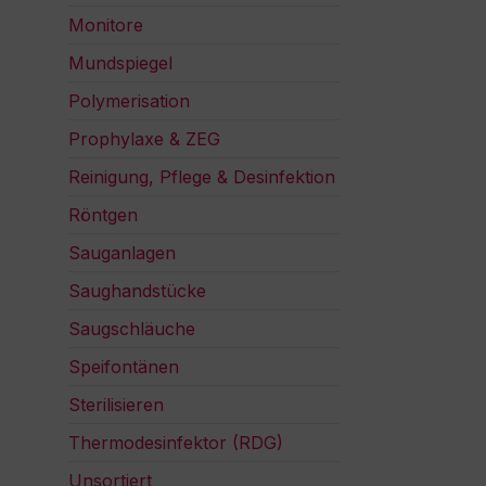
Monitore
Mundspiegel
Polymerisation
Prophylaxe & ZEG
Reinigung, Pflege & Desinfektion
Röntgen
Sauganlagen
Saughandstücke
Saugschläuche
Speifontänen
Sterilisieren
Thermodesinfektor (RDG)
Unsortiert