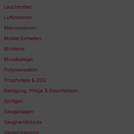
Leuchtmittel
Luftmotoren
Mikromotoren
Mobile Einheiten
Monitore
Mundspiegel
Polymerisation
Prophylaxe & ZEG
Reinigung, Pflege & Desinfektion
Röntgen
Sauganlagen
Saughandstücke
Saugschläuche