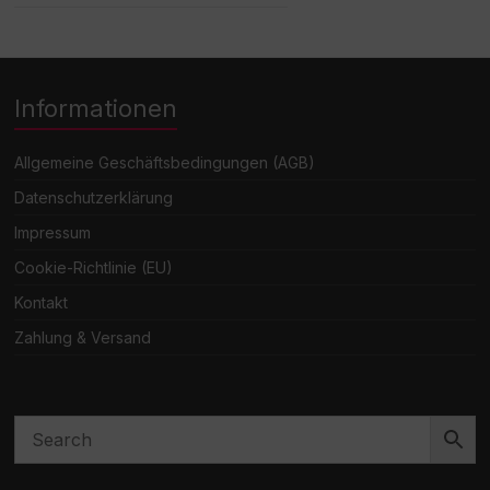
Informationen
Allgemeine Geschäftsbedingungen (AGB)
Datenschutzerklärung
Impressum
Cookie-Richtlinie (EU)
Kontakt
Zahlung & Versand