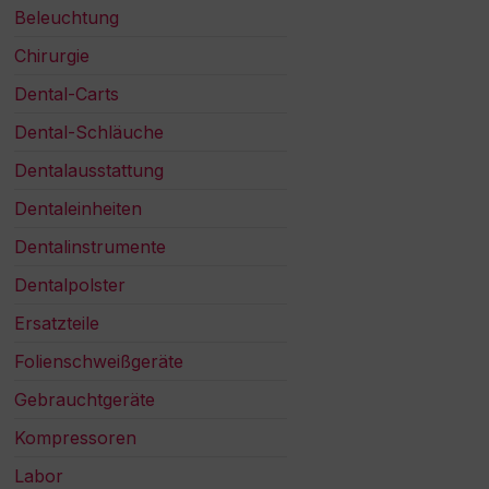
Beleuchtung
Chirurgie
Dental-Carts
Dental-Schläuche
Dentalausstattung
Dentaleinheiten
Dentalinstrumente
Dentalpolster
Ersatzteile
Folienschweißgeräte
Gebrauchtgeräte
Kompressoren
Labor