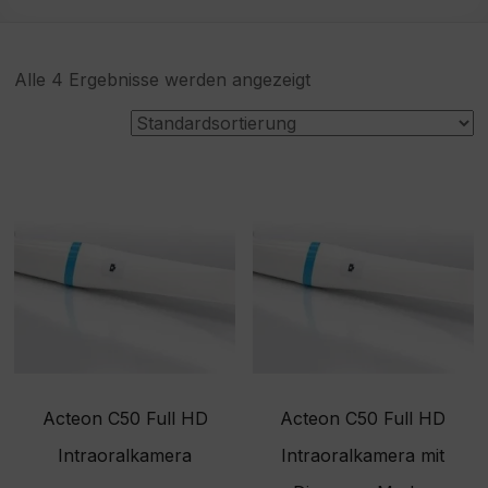
Alle 4 Ergebnisse werden angezeigt
Acteon C50 Full HD
Acteon C50 Full HD
Intraoralkamera
Intraoralkamera mit